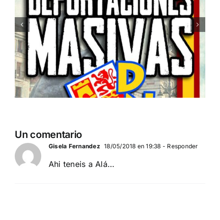
Un comentario
Gisela Fernandez
18/05/2018 en 19:38
- Responder
Ahi teneis a Alá…