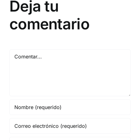
Deja tu
comentario
Comentar