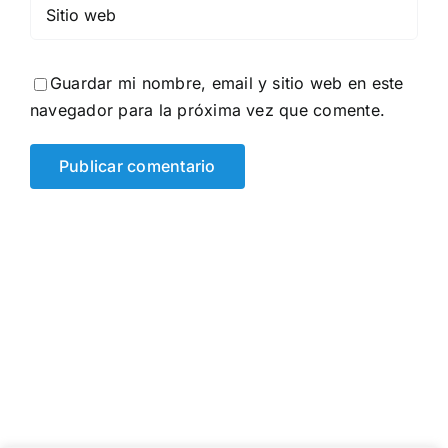
Guardar mi nombre, email y sitio web en este
navegador para la próxima vez que comente.