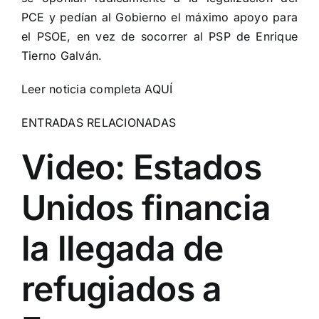
PCE y pedían al Gobierno el máximo apoyo para
el PSOE, en vez de socorrer al PSP de Enrique
Tierno Galván.
Leer noticia completa
AQUÍ
ENTRADAS RELACIONADAS
Video: Estados
Unidos financia
la llegada de
refugiados a