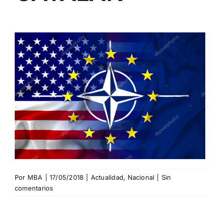
Por
MBA
|
17/05/2018
|
Actualidad
,
Nacional
|
Sin
comentarios