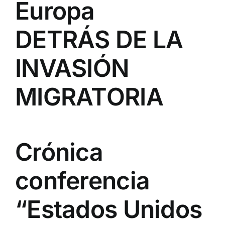
Europa
DETRÁS DE LA
INVASIÓN
MIGRATORIA
Crónica
conferencia
“Estados Unidos