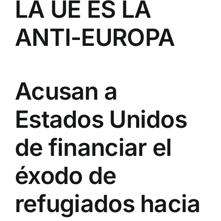
LA UE ES LA
ANTI-EUROPA
Acusan a
Estados Unidos
de financiar el
éxodo de
refugiados hacia