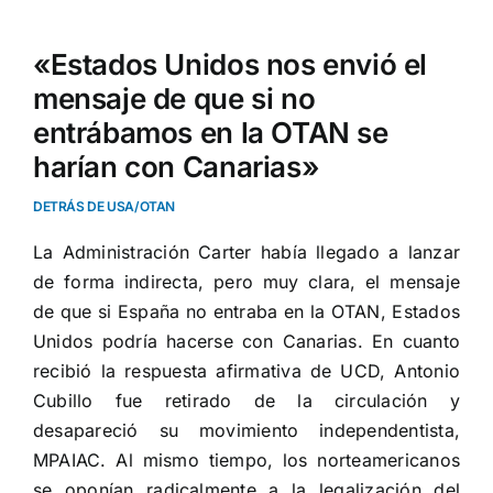
«Estados Unidos nos envió el
mensaje de que si no
entrábamos en la OTAN se
harían con Canarias»
DETRÁS DE USA/OTAN
La Administración Carter había llegado a lanzar
de forma indirecta, pero muy clara, el mensaje
de que si España no entraba en la OTAN, Estados
Unidos podría hacerse con Canarias. En cuanto
recibió la respuesta afirmativa de UCD, Antonio
Cubillo fue retirado de la circulación y
desapareció su movimiento independentista,
MPAIAC. Al mismo tiempo, los norteamericanos
se oponían radicalmente a la legalización del