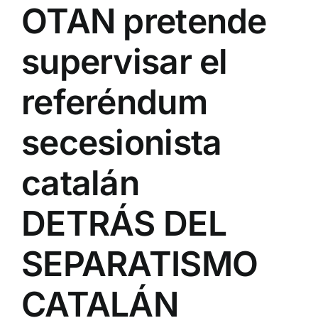
OTAN pretende
supervisar el
referéndum
secesionista
catalán
DETRÁS DEL
SEPARATISMO
CATALÁN