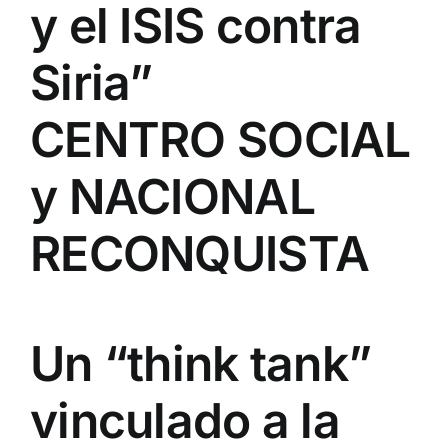
y el ISIS contra
Siria”
CENTRO SOCIAL
y NACIONAL
RECONQUISTA
Un “think tank”
vinculado a la