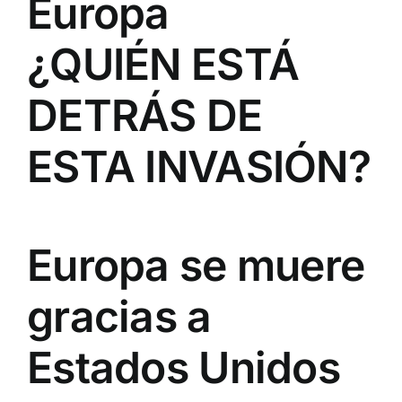
Europa
¿QUIÉN ESTÁ
DETRÁS DE
ESTA INVASIÓN?
Europa se muere
gracias a
Estados Unidos