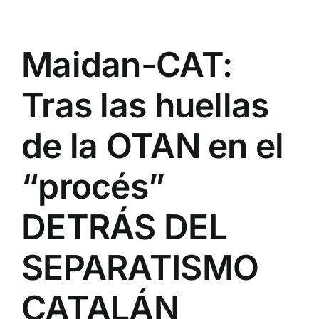
Maidan-CAT:
Tras las huellas
de la OTAN en el
“procés”
DETRÁS DEL
SEPARATISMO
CATALÁN