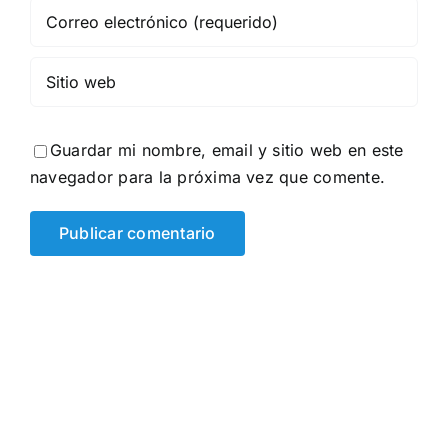
Guardar mi nombre, email y sitio web en este
navegador para la próxima vez que comente.