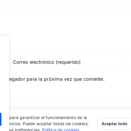
e navegador para la próxima vez que comente.
eros para garantizar el funcionamiento de la
Aceptar todo
s servicios. Puede aceptar todas las cookies,
rar sus preferencias.
Política de cookies