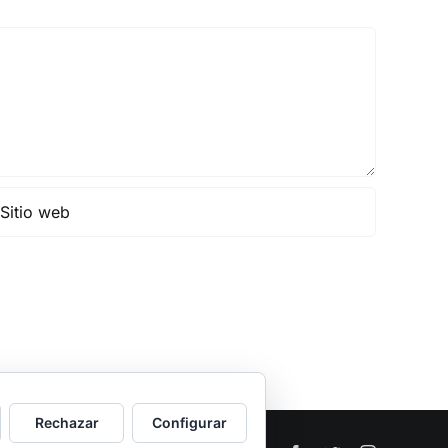
Rechazar
Configurar