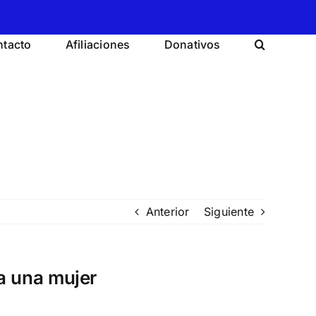
tacto
Afiliaciones
Donativos
Anterior
Siguiente
a una mujer