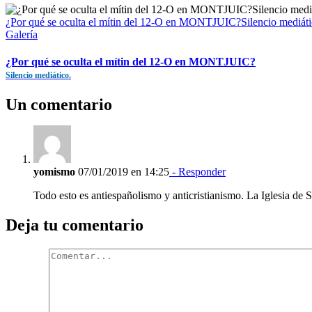
¿Por qué se oculta el mítin del 12-O en MONTJUIC?Silencio mediáti
Galería
¿Por qué se oculta el mítin del 12-O en MONTJUIC?
Silencio mediático.
Un comentario
yomismo
07/01/2019 en 14:25
- Responder
Todo esto es antiespañolismo y anticristianismo. La Iglesia de 
Deja tu comentario