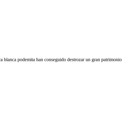
arca blanca podemita han conseguido destrozar un gran patrimonio