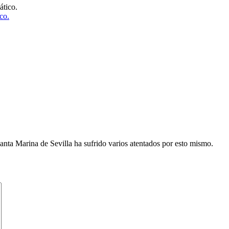
co.
Santa Marina de Sevilla ha sufrido varios atentados por esto mismo.