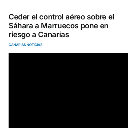
Ceder el control aéreo sobre el
Sáhara a Marruecos pone en
riesgo a Canarias
CANARIAS NOTICIAS