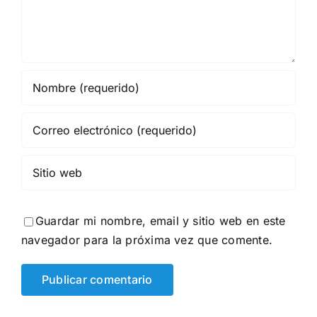
Guardar mi nombre, email y sitio web en este
navegador para la próxima vez que comente.