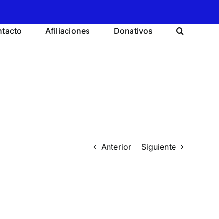
tacto
Afiliaciones
Donativos
Anterior
Siguiente