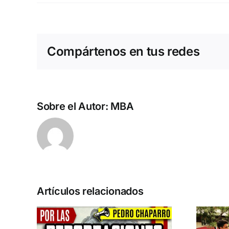
Compártenos en tus redes
Sobre el Autor:
MBA
Artículos relacionados
n la