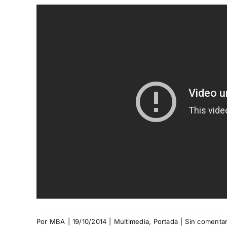
Por
MBA
|
19/10/2014
|
Multimedia
,
Portada
|
Sin comentar