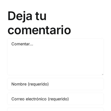
Deja tu
comentario
Comentar