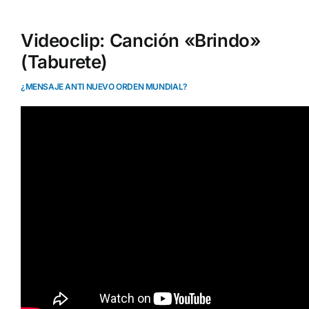
Videoclip: Canción «Brindo»
(Taburete)
¿MENSAJE ANTI NUEVO ORDEN MUNDIAL?