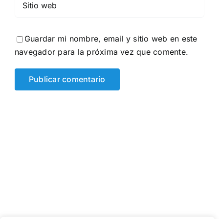
Guardar mi nombre, email y sitio web en este
navegador para la próxima vez que comente.