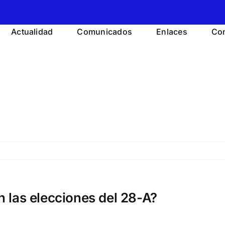
Actualidad
Comunicados
Enlaces
Con
 las elecciones del 28-A?