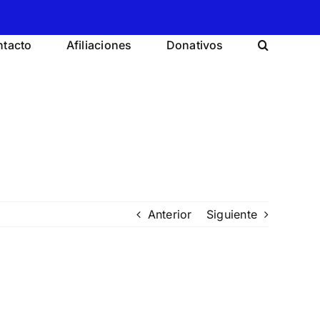
tacto
Afiliaciones
Donativos
Anterior
Siguiente