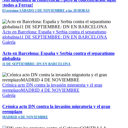
¡todos a Ferraz!
El próximo SÁBADO 2 DE NOVIEMBRE a las 20 HORAS
Acto en Barcelona: España y Serbia contra el separatismo
globalista11 DE SEPTIEMBRE: DN EN BARCELONA
Galería
Acto en Barcelona: España y Serbia contra el separatismo
globalista
11 DE SEPTIEMBRE: DN EN BARCELONA
Crónica acto DN contra la invasión migratoria y el gran
reemplazoMADRID 4 DE NOVIEMBRE
Galería
Crónica acto DN contra la invasión migratoria y el gran
reemplazo
MADRID 4 DE NOVIEMBRE