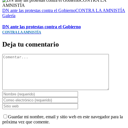
DN ante las protestas contra el GobiernoCONTRA LA AMNISTÍA
Galería
DN ante las protestas contra el Gobierno
CONTRA LA AMNISTÍA
Deja tu comentario
Comentar
Guardar mi nombre, email y sitio web en este navegador para la
próxima vez que comente.