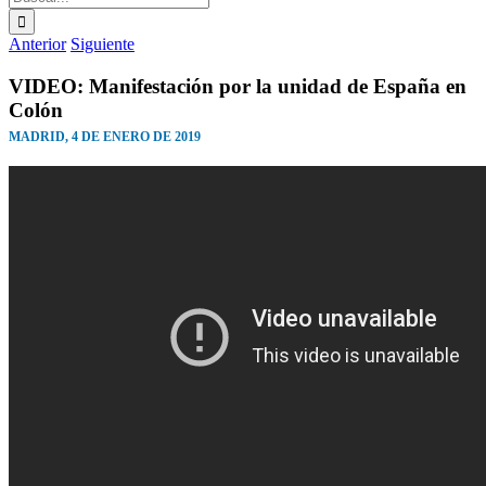
Anterior
Siguiente
VIDEO: Manifestación por la unidad de España en
Colón
MADRID, 4 DE ENERO DE 2019