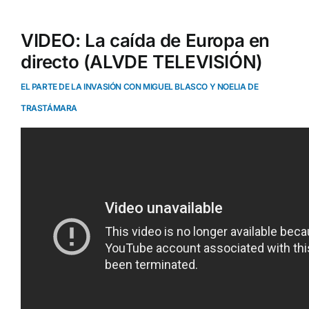
VIDEO: La caída de Europa en
directo (ALVDE TELEVISIÓN)
EL PARTE DE LA INVASIÓN CON MIGUEL BLASCO Y NOELIA DE
TRASTÁMARA