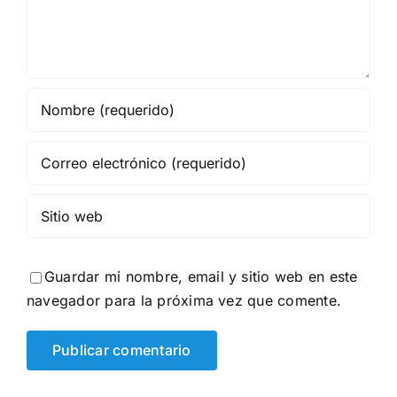
Guardar mi nombre, email y sitio web en este
navegador para la próxima vez que comente.