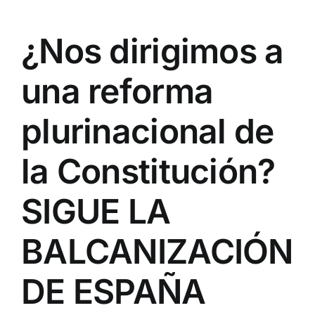
¿Nos dirigimos a
una reforma
plurinacional de
la Constitución?
SIGUE LA
BALCANIZACIÓN
DE ESPAÑA