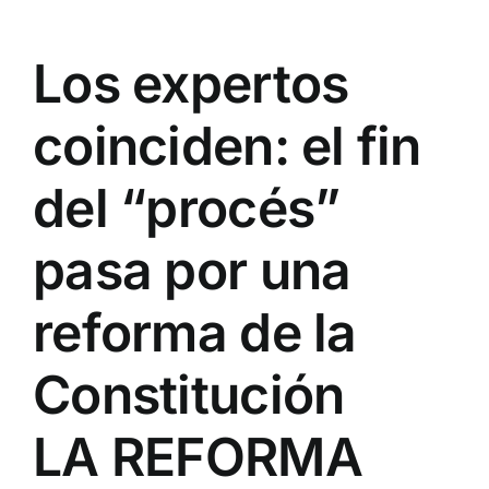
Los expertos
coinciden: el fin
del “procés”
pasa por una
reforma de la
Constitución
LA REFORMA