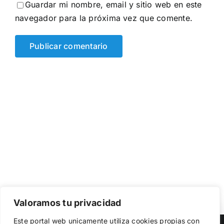
Guardar mi nombre, email y sitio web en este
navegador para la próxima vez que comente.
Valoramos tu privacidad
Utilizamos cookies propias y de terceros para garantizar
Este portal web unicamente utiliza cookies propias con