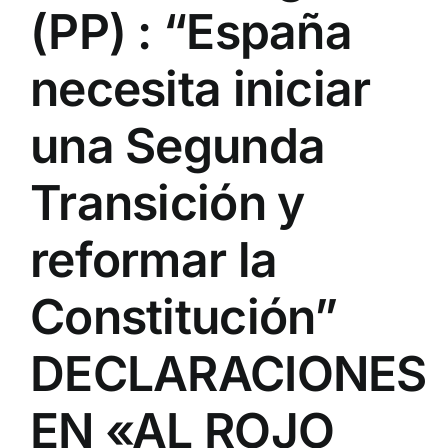
(PP) : “España
necesita iniciar
una Segunda
Transición y
reformar la
Constitución”
DECLARACIONES
EN «AL ROJO