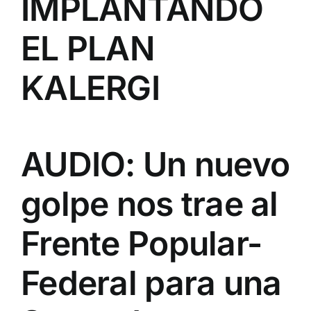
IMPLANTANDO
EL PLAN
KALERGI
AUDIO: Un nuevo
golpe nos trae al
Frente Popular-
Federal para una