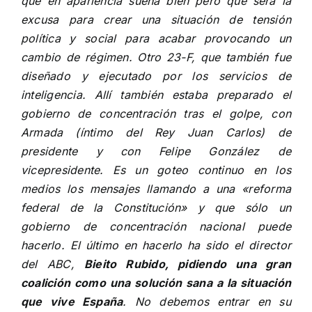
que en apariencia suena bien pero que será la
excusa para crear una situación de tensión
política y social para acabar provocando un
cambio de régimen. Otro 23-F, que también fue
diseñado y ejecutado por los servicios de
inteligencia. Allí también estaba preparado el
gobierno de concentración tras el golpe, con
Armada (íntimo del Rey Juan Carlos) de
presidente y con Felipe González de
vicepresidente. Es un goteo continuo en los
medios los mensajes llamando a una «reforma
federal de la Constitución» y que sólo un
gobierno de concentración nacional puede
hacerlo. El último en hacerlo ha sido el director
del ABC,
Bieito Rubido, pidiendo una gran
coalición como una solución sana a la situación
que vive España
. No debemos entrar en su