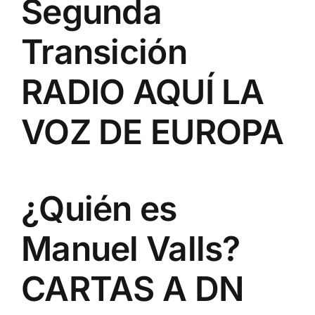
Segunda
Transición
RADIO AQUÍ LA
VOZ DE EUROPA
¿Quién es
Manuel Valls?
CARTAS A DN