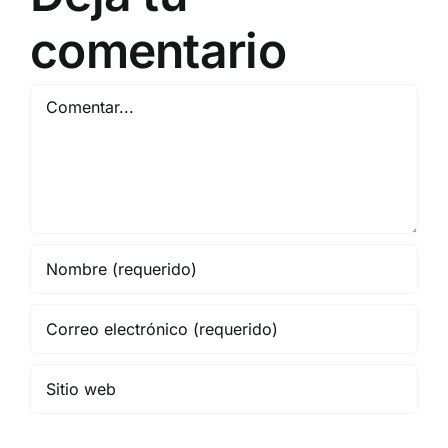
comentario
Comentar