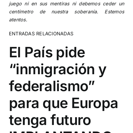
juego ni en sus mentiras ni debemos ceder un
centímetro de nuestra soberanía. Estemos
atentos.
ENTRADAS RELACIONADAS
El País pide
“inmigración y
federalismo”
para que Europa
tenga futuro