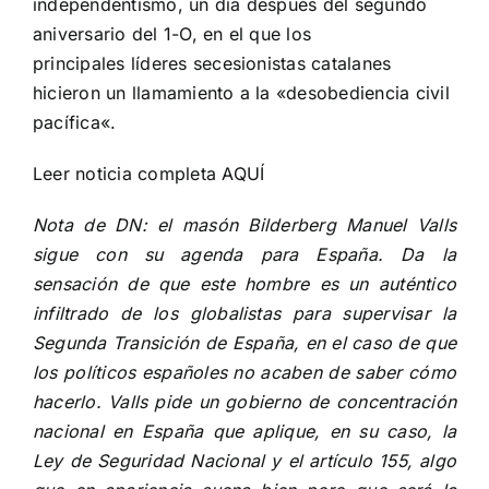
independentismo, un día después del segundo
aniversario del 1-O, en el que los
principales
líderes secesionistas catalanes
hicieron un llamamiento a la «desobediencia civil
pacífica
«.
Leer noticia completa
AQUÍ
Nota de DN: el masón Bilderberg Manuel Valls
sigue con su agenda para España. Da la
sensación de que este hombre es un auténtico
infiltrado de los globalistas para supervisar la
Segunda Transición de España, en el caso de que
los políticos españoles no acaben de saber cómo
hacerlo. Valls pide un gobierno de concentración
nacional en España que aplique, en su caso, la
Ley de Seguridad Nacional y el artículo 155, algo