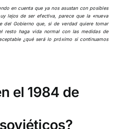
iendo en cuenta que ya nos asustan con posibles
uy lejos de ser efectiva, parece que la «nueva
e del Gobierno que, si de verdad quiere tomar
 el resto haga vida normal con las medidas de
naceptable ¿qué será lo próximo si continuamos
n el 1984 de
soviéticos?