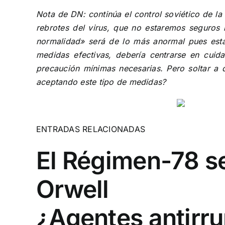
Nota de DN: continúa el control soviético de la
rebrotes del virus, que no estaremos seguros 
normalidad» será de lo más anormal pues esta
medidas efectivas, debería centrarse en cuid
precaución mínimas necesarias. Pero soltar a 
aceptando este tipo de medidas?
ENTRADAS RELACIONADAS
El Régimen-78 se
Orwell
¿Agentes antirru