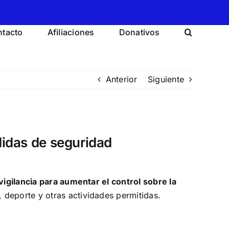
tacto
Afiliaciones
Donativos
Anterior
Siguiente
didas de seguridad
vigilancia para aumentar el control sobre la
, deporte y otras actividades permitidas.