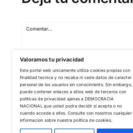
Comentar
Valoramos tu privacidad
Este portal web unicamente utiliza cookies propias con
finalidad tecnica y no recaba ni cede datos de caracter
personal de los usuarios sin conocimiento. Sin embargo,
puede contener enlaces a sitios web de terceros con
Guardar mi nombre, email y sitio web en est
politicas de privacidad ajenas a DEMOCRACIA
NACIONAL
que usted podra decidir si acepta o no
cuando accede a ellos. Consulte con nosotros cualquier
informacion sobre nuestra politica de cookies.