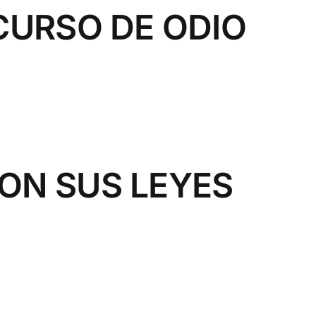
CURSO DE ODIO
ON SUS LEYES