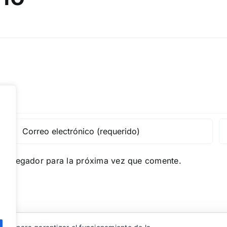
e navegador para la próxima vez que comente.