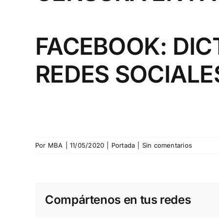
FACEBOOK: DIC
REDES SOCIALE
Por
MBA
|
11/05/2020
|
Portada
|
Sin comentarios
Compártenos en tus redes