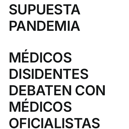
SUPUESTA
PANDEMIA
MÉDICOS
DISIDENTES
DEBATEN CON
MÉDICOS
OFICIALISTAS