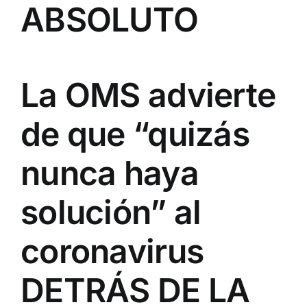
ABSOLUTO
La OMS advierte
de que “quizás
nunca haya
solución” al
coronavirus
DETRÁS DE LA