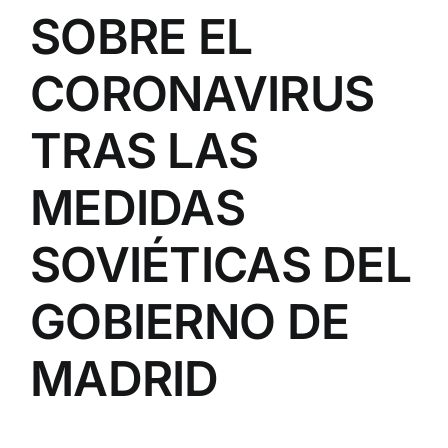
SOBRE EL
CORONAVIRUS
TRAS LAS
MEDIDAS
SOVIÉTICAS DEL
GOBIERNO DE
MADRID