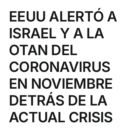
EEUU ALERTÓ A
ISRAEL Y A LA
OTAN DEL
CORONAVIRUS
EN NOVIEMBRE
DETRÁS DE LA
ACTUAL CRISIS