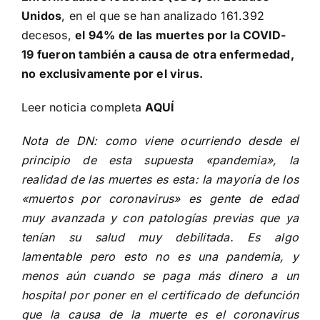
Unidos
, en el que se han analizado 161.392
decesos,
el 94% de las muertes por la COVID-
19 fueron también a causa de otra enfermedad,
no exclusivamente por el virus.
Leer noticia completa
AQUÍ
Nota de DN: como viene ocurriendo desde el
principio de esta supuesta «pandemia», la
realidad de las muertes es esta: la mayoría de los
«muertos por coronavirus» es gente de edad
muy avanzada y con patologías previas que ya
tenían su salud muy debilitada. Es algo
lamentable pero esto no es una pandemia, y
menos aún cuando se paga más dinero a un
hospital por poner en el certificado de defunción
que la causa de la muerte es el coronavirus