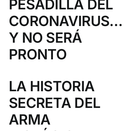
PESADILLA DEL
CORONAVIRUS…
Y NO SERÁ
PRONTO
LA HISTORIA
SECRETA DEL
ARMA