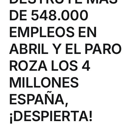
DE 548.000
EMPLEOS EN
ABRIL Y EL PARO
ROZA LOS 4
MILLONES
ESPAÑA,
¡DESPIERTA!