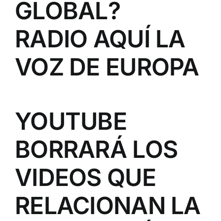
GLOBAL?
RADIO AQUÍ LA
VOZ DE EUROPA
YOUTUBE
BORRARÁ LOS
VIDEOS QUE
RELACIONAN LA