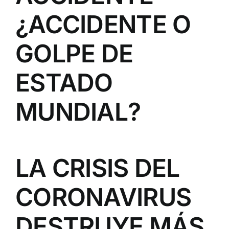
¿ACCIDENTE O
GOLPE DE
ESTADO
MUNDIAL?
LA CRISIS DEL
CORONAVIRUS
DESTRUYE MÁS