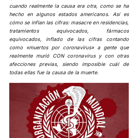
cuando realmente la causa era otra, como se ha
hecho en algunos estados americanos. Así es
cómo se inflan las cifras: masacre en residencias,
tratamientos equivocados, fármacos
equivocados, inflado de las cifras contando
como «muertos por coronavirus» a gente que
realmente murió CON coronavirus y con otras
afecciones previas, siendo imposible cuál de
todas ellas fue la causa de la muerte.