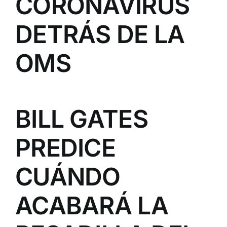
CORONAVIRUS
DETRÁS DE LA
OMS
BILL GATES
PREDICE
CUÁNDO
ACABARÁ LA