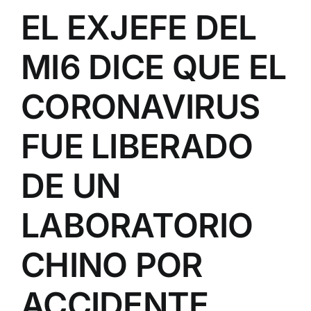
EL EXJEFE DEL
MI6 DICE QUE EL
CORONAVIRUS
FUE LIBERADO
DE UN
LABORATORIO
CHINO POR
ACCIDENTE