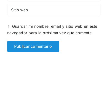
Guardar mi nombre, email y sitio web en este
navegador para la próxima vez que comente.