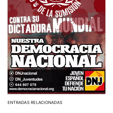
ENTRADAS RELACIONADAS