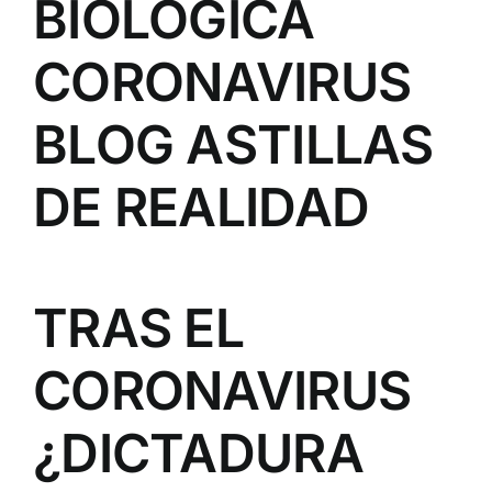
BIOLÓGICA
CORONAVIRUS
BLOG ASTILLAS
DE REALIDAD
TRAS EL
CORONAVIRUS
¿DICTADURA