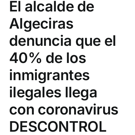
El alcalde de
Algeciras
denuncia que el
40% de los
inmigrantes
ilegales llega
con coronavirus
DESCONTROL