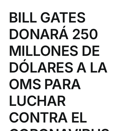
BILL GATES
DONARÁ 250
MILLONES DE
DÓLARES A LA
OMS PARA
LUCHAR
CONTRA EL