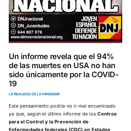
Un informe revela que el 94%
de las muertes en USA no han
sido únicamente por la COVID-
19
LA REALIDAD DE LA PANDEMIA
Este pensamiento podría no ir mal encaminado
ya que, según el último informe de los
Centros
para el Control y la Prevención de
Enfermedades federales (CDC) en Estados