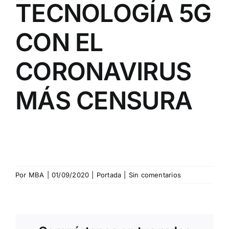
TECNOLOGÍA 5G
CON EL
CORONAVIRUS
MÁS CENSURA
Por
MBA
|
01/09/2020
|
Portada
|
Sin comentarios