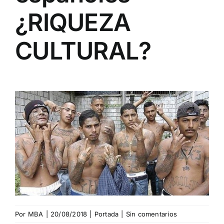
¿RIQUEZA
CULTURAL?
Por
MBA
|
20/08/2018
|
Portada
|
Sin comentarios