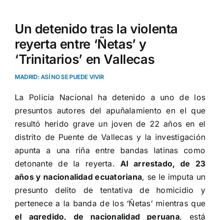
Un detenido tras la violenta
reyerta entre ‘Ñetas’ y
‘Trinitarios’ en Vallecas
MADRID: ASÍ NO SE PUEDE VIVIR
La Policía Nacional ha detenido a uno de los
presuntos autores del apuñalamiento en el que
resultó herido grave un joven de 22 años en el
distrito de Puente de Vallecas y la investigación
apunta a una riña entre bandas latinas como
detonante de la reyerta.
Al arrestado, de 23
años y nacionalidad ecuatoriana
, se le imputa un
presunto delito de tentativa de homicidio y
pertenece a la banda de los ‘Ñetas’ mientras que
el agredido, de nacionalidad peruana
, está