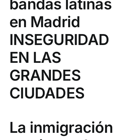
bandas latinas
en Madrid
INSEGURIDAD
EN LAS
GRANDES
CIUDADES
La inmigración