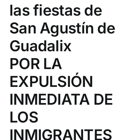
las fiestas de
San Agustín de
Guadalix
POR LA
EXPULSIÓN
INMEDIATA DE
LOS
INMIGRANTES