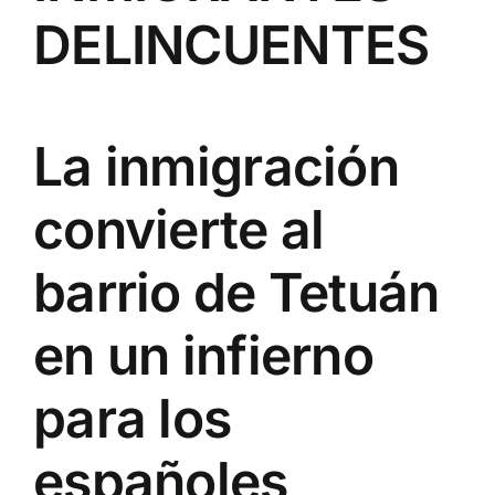
DELINCUENTES
La inmigración
convierte al
barrio de Tetuán
en un infierno
para los
españoles