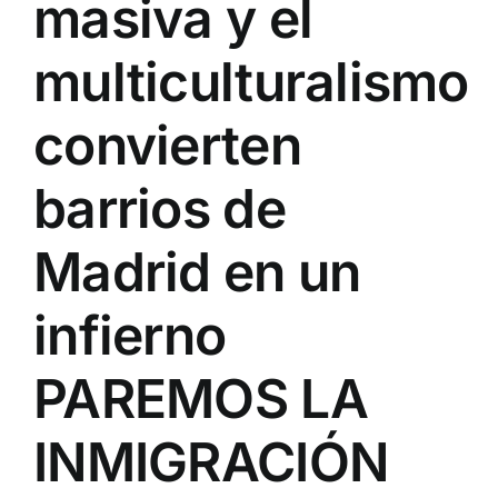
masiva y el
multiculturalismo
convierten
barrios de
Madrid en un
infierno
PAREMOS LA
INMIGRACIÓN