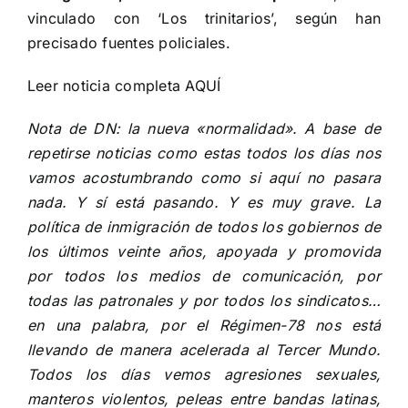
vinculado con ‘Los trinitarios’, según han
precisado fuentes policiales.
Leer noticia completa
AQUÍ
Nota de DN: la nueva «normalidad». A base de
repetirse noticias como estas todos los días nos
vamos acostumbrando como si aquí no pasara
nada. Y sí está pasando. Y es muy grave. La
política de inmigración de todos los gobiernos de
los últimos veinte años, apoyada y promovida
por todos los medios de comunicación, por
todas las patronales y por todos los sindicatos…
en una palabra, por el Régimen-78 nos está
llevando de manera acelerada al Tercer Mundo.
Todos los días vemos agresiones sexuales,
manteros violentos, peleas entre bandas latinas,