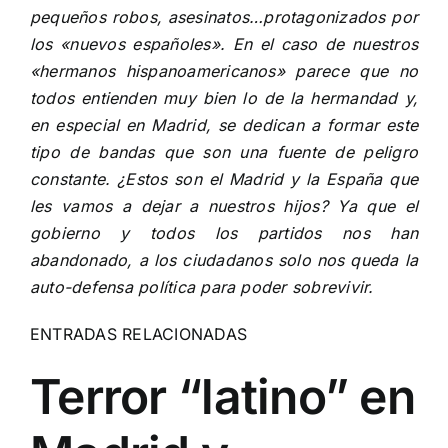
pequeños robos, asesinatos…protagonizados por
los «nuevos españoles». En el caso de nuestros
«hermanos hispanoamericanos» parece que no
todos entienden muy bien lo de la hermandad y,
en especial en Madrid, se dedican a formar este
tipo de bandas que son una fuente de peligro
constante. ¿Estos son el Madrid y la España que
les vamos a dejar a nuestros hijos? Ya que el
gobierno y todos los partidos nos han
abandonado, a los ciudadanos solo nos queda la
auto-defensa política para poder sobrevivir.
ENTRADAS RELACIONADAS
Terror “latino” en