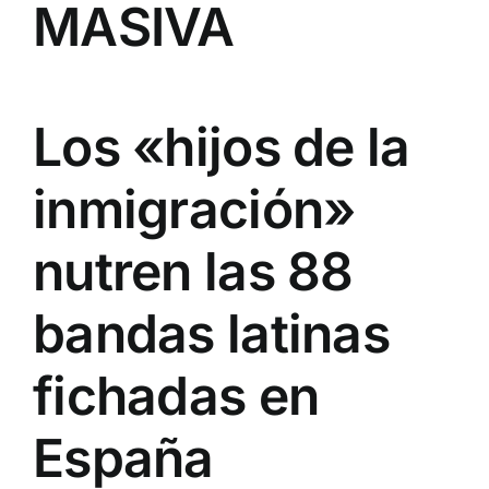
MASIVA
Los «hijos de la
inmigración»
nutren las 88
bandas latinas
fichadas en
España