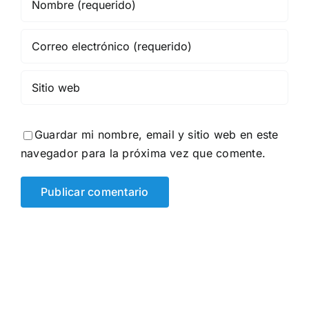
Guardar mi nombre, email y sitio web en este
navegador para la próxima vez que comente.