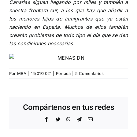
Canarias siguen llegando por miles y también a
nuestra frontera sur, a los que hay que añadir a
los menores hijos de inmigrantes que ya están
naciendo en España. Muchos de ellos también
crearán problemas de todo tipo el día que se den
las condiciones necesarias.
Por
MBA
|
14/01/2021
|
Portada
|
5 Comentarios
Compártenos en tus redes
Facebook
Twitter
WhatsApp
Telegram
Correo
electrónico