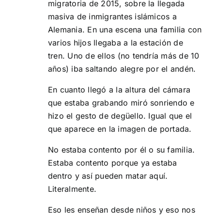
migratoria de 2015, sobre la llegada
masiva de inmigrantes islámicos a
Alemania. En una escena una familia con
varios hijos llegaba a la estación de
tren. Uno de ellos (no tendría más de 10
años) iba saltando alegre por el andén.
En cuanto llegó a la altura del cámara
que estaba grabando miró sonriendo e
hizo el gesto de degüello. Igual que el
que aparece en la imagen de portada.
No estaba contento por él o su familia.
Estaba contento porque ya estaba
dentro y así pueden matar aquí.
Literalmente.
Eso les enseñan desde niños y eso nos