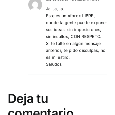
Ja, ja, ja.
Este es un «foro» LIBRE,
donde la gente puede exponer
sus ideas, sin imposiciones,
sin insultos, CON RESPETO.
Si te falté en algún mensaje
anterior, te pido disculpas, no
es mi estilo.
Saludos
Deja tu
comentario