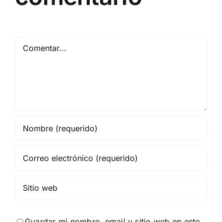
Comentar
Guardar mi nombre, email y sitio web en este