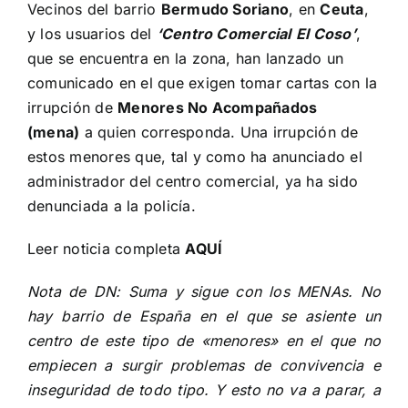
Vecinos del barrio
Bermudo Soriano
, en
Ceuta
,
y los usuarios del
‘Centro Comercial
El Coso’
,
que se encuentra en la zona, han lanzado un
comunicado en el que exigen tomar cartas con la
irrupción de
Menores No Acompañados
(mena)
a quien corresponda. Una irrupción de
estos menores que, tal y como ha anunciado el
administrador del centro comercial, ya ha sido
denunciada a la policía.
Leer noticia completa
AQUÍ
Nota de DN: Suma y sigue con los MENAs. No
hay barrio de España en el que se asiente un
centro de este tipo de «menores» en el que no
empiecen a surgir problemas de convivencia e
inseguridad de todo tipo. Y esto no va a parar, a