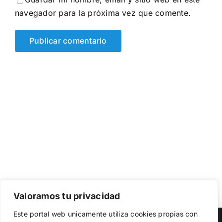
navegador para la próxima vez que comente.
Valoramos tu privacidad
Utilizamos cookies propias y de terceros para garantizar
Este portal web unicamente utiliza cookies propias con
el funcionamiento de la web, medir su uso y mejorar