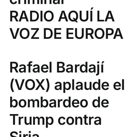
RADIO AQUÍ LA
VOZ DE EUROPA
Rafael Bardají
(VOX) aplaude el
bombardeo de
Trump contra
Siria