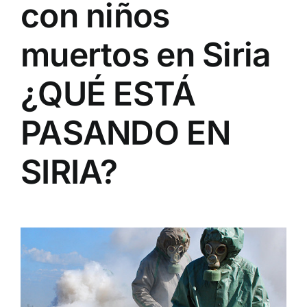
con niños
muertos en Siria
¿QUÉ ESTÁ
PASANDO EN
SIRIA?