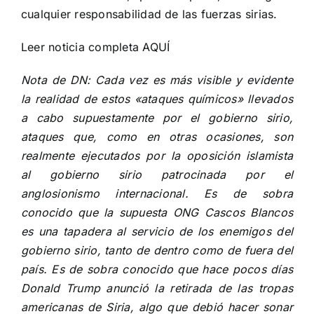
cualquier responsabilidad de las fuerzas sirias.
Leer noticia completa
AQUÍ
Nota de DN: Cada vez es más visible y evidente
la realidad de estos «ataques químicos» llevados
a cabo supuestamente por el gobierno sirio,
ataques que, como en otras ocasiones, son
realmente ejecutados por la oposición islamista
al gobierno sirio patrocinada por el
anglosionismo internacional. Es de sobra
conocido que la supuesta ONG Cascos Blancos
es una tapadera al servicio de los enemigos del
gobierno sirio, tanto de dentro como de fuera del
país. Es de sobra conocido que
hace pocos días
Donald Trump anunció la retirada de las tropas
americanas de Siria
, algo que debió hacer sonar