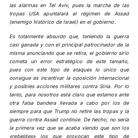
las alarmas en Tel Aviv, pues la marcha de las
tropas USA apuntalará al régimen de Assad
(enemigo histórico de Israel) en el gobierno.
Es totalmente absurdo que, teniendo la guerra
casi ganada y con el principal patrocinador de la
misma anunciando que se retira, el gobierno sirio
cometa un error estratégico de este tamaño,
pues con este tipo de ataques lo único que
consigue es incentivar la oposición internacional
y posibles acciones militares contra Siria. Por lo
tanto, para nosotros está claro que estamos ante
otra falsa bandera llevada a cabo por los de
siempre para que Trump no retire las tropas y la
guerra contra Assad continúe. De hecho, no sería
la primera vez que se acaba viendo que
son los
«rebeldes» los que provocan
este tipo de