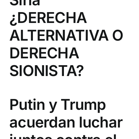
¿DERECHA
ALTERNATIVA O
DERECHA
SIONISTA?
Putin y Trump
acuerdan luchar