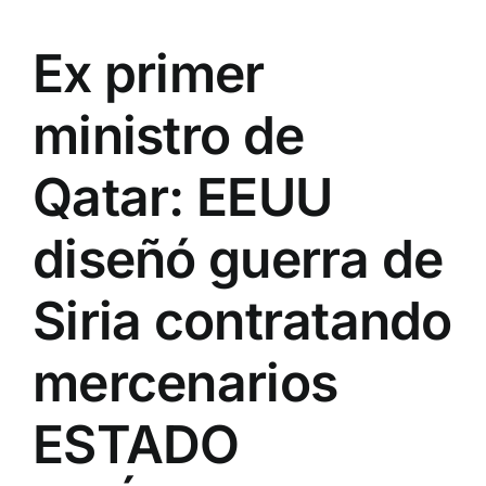
Ex primer
ministro de
Qatar: EEUU
diseñó guerra de
Siria contratando
mercenarios
ESTADO