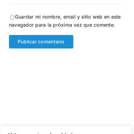
Guardar mi nombre, email y sitio web en este
navegador para la próxima vez que comente.