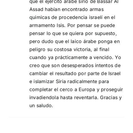
que el ejercito árabe sirio de Bassar Al
Assad habían encontrado armas
quimicas de procedencia israelí en el
armamento Isis. Por pensar se puede
pensar lo que se quiera por supuesto,
pero dudo que el laico árabe ponga en
peligro su costosa victoria, al final
cuando ya prácticamente a vencido. Yo
creo que son desesperados intentos de
cambiar el resultado por parte de Israel
e islamizar Siria radicalmente para
completar el cerco a Europa y proseguir
invadiendola hasta reventarla. Gracias y
un saludo.