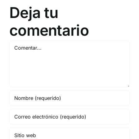
Deja tu
comentario
Comentar