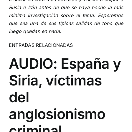
Rusia e Irán
antes de que se haya hecho la más
mínima investigación sobre el tema. Esperemos
que sea una de sus típicas salidas de tono que
luego quedan en nada.
ENTRADAS RELACIONADAS
AUDIO: España y
Siria, víctimas
del
anglosionismo
criminal