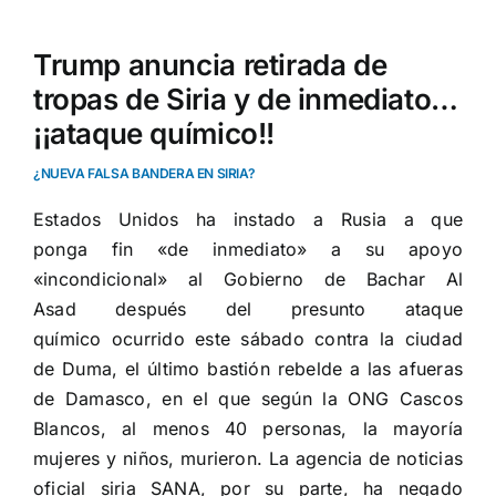
Trump anuncia retirada de
tropas de Siria y de inmediato…
¡¡ataque químico!!
¿NUEVA FALSA BANDERA EN SIRIA?
Estados Unidos ha instado a Rusia a que
ponga fin «de inmediato» a su apoyo
«incondicional» al Gobierno de Bachar Al
Asad después del
presunto ataque
químico
ocurrido este sábado contra la ciudad
de Duma, el último bastión rebelde a las afueras
de Damasco, en el que según la ONG Cascos
Blancos, al menos 40 personas, la mayoría
mujeres y niños, murieron. La agencia de noticias
oficial siria SANA, por su parte, ha negado