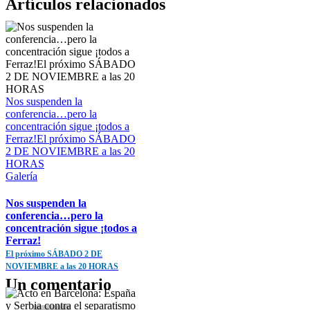
Artículos relacionados
Nos suspenden la
conferencia…pero la
concentración sigue ¡todos a
Ferraz!El próximo SÁBADO
2 DE NOVIEMBRE a las 20
HORAS
Galería
Nos suspenden la
conferencia…pero la
concentración sigue ¡todos a
Ferraz!
El próximo SÁBADO 2 DE
NOVIEMBRE a las 20 HORAS
Un comentario