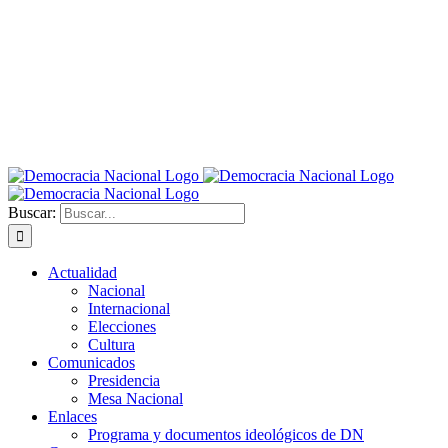
Buscar:
Actualidad
Nacional
Internacional
Elecciones
Cultura
Comunicados
Presidencia
Mesa Nacional
Enlaces
Programa y documentos ideológicos de DN