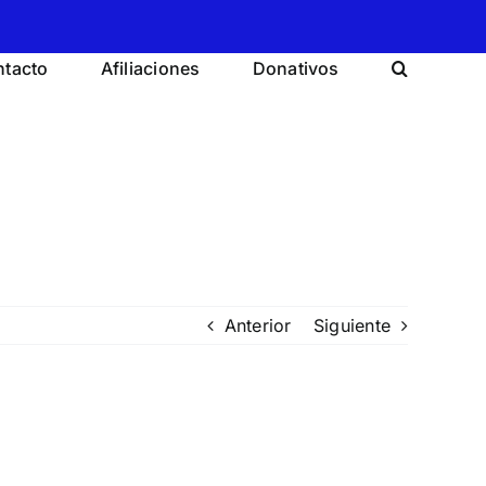
tacto
Afiliaciones
Donativos
Anterior
Siguiente