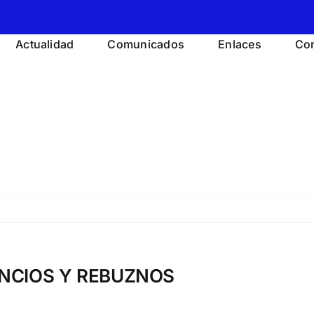
Actualidad
Comunicados
Enlaces
Con
ENCIOS Y REBUZNOS