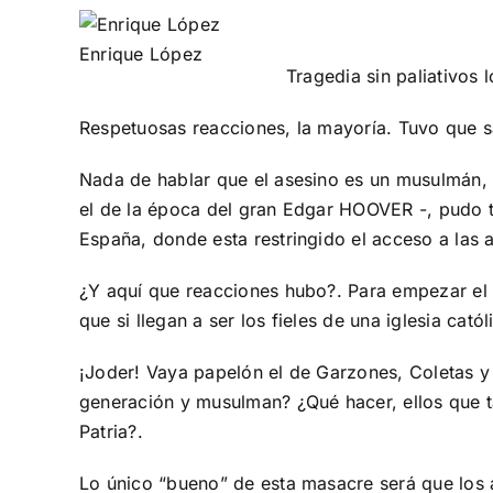
Enrique López
Tragedia sin paliativos 
Respetuosas reacciones, la mayoría. Tuvo que s
Nada de hablar que el asesino es un musulmán, 
el de la época del gran Edgar HOOVER -, pudo t
España, donde esta restringido el acceso a las 
¿Y aquí que reacciones hubo?. Para empezar el
que si llegan a ser los fieles de una iglesia cató
¡Joder! Vaya papelón el de Garzones, Coletas y
generación y musulman? ¿Qué hacer, ellos que t
Patria?.
Lo único “bueno” de esta masacre será que los 