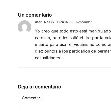
Un comentario
user
17/06/2016 en 07:33
- Responder
Yo creo que todo esto está manipulado 
católica, pero les salió el tiro por la
muerto para usar el victimismo como a
diez puntos a los partidarios de perma
casualidades.
Deja tu comentario
Comentar