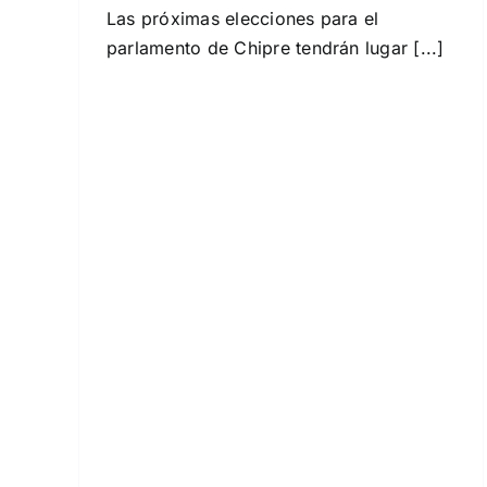
Internacional
Las próximas elecciones para el
parlamento de Chipre tendrán lugar [...]