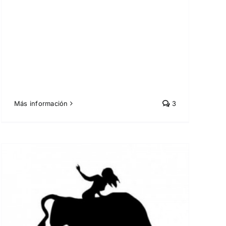
Más información
3