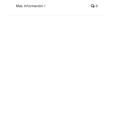
Más información
0