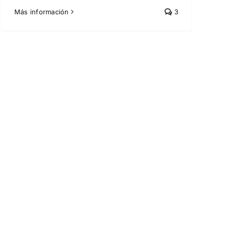
Más información
3