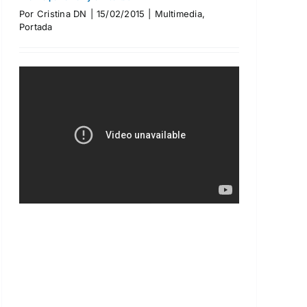
Por
Cristina DN
|
15/02/2015
|
Multimedia
,
Portada