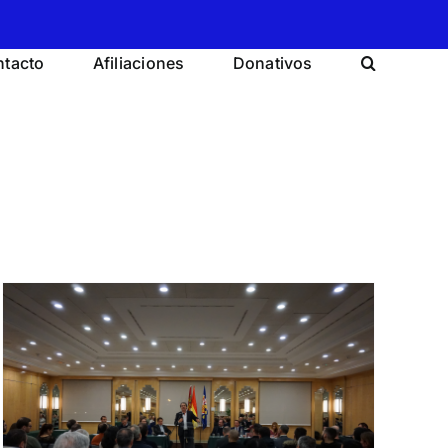
tacto
Afiliaciones
Donativos