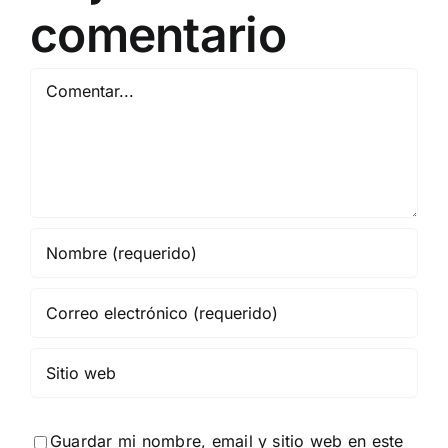
comentario
Comentar
Guardar mi nombre, email y sitio web en este