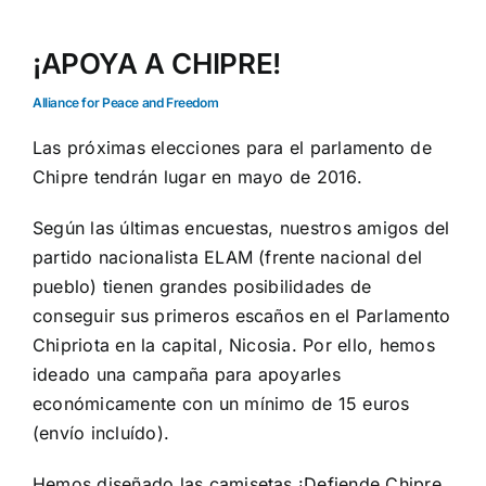
¡APOYA A CHIPRE!
Alliance for Peace and Freedom
Las próximas elecciones para el parlamento de
Chipre tendrán lugar en mayo de 2016.
Según las últimas encuestas, nuestros amigos del
partido nacionalista ELAM (frente nacional del
pueblo) tienen grandes posibilidades de
conseguir sus primeros escaños en el Parlamento
Chipriota en la capital, Nicosia. Por ello, hemos
ideado una campaña para apoyarles
económicamente con un mínimo de 15 euros
(envío incluído).
Hemos diseñado las camisetas ¡Defiende Chipre,