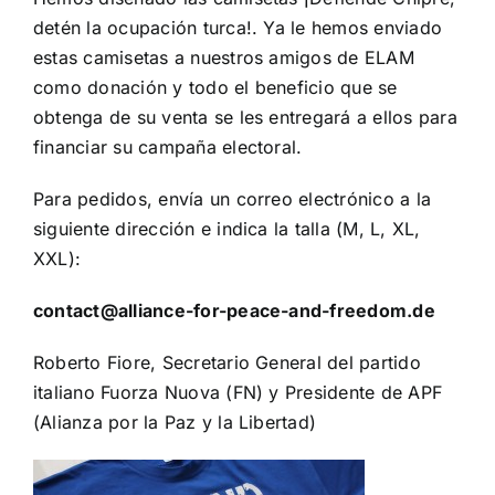
detén la ocupación turca!. Ya le hemos enviado
estas camisetas a nuestros amigos de ELAM
como donación y todo el beneficio que se
obtenga de su venta se les entregará a ellos para
financiar su campaña electoral.
Para pedidos, envía un correo electrónico a la
siguiente dirección e indica la talla (M, L, XL,
XXL):
contact@alliance-for-peace-and-freedom.de
Roberto Fiore, Secretario General del partido
italiano Fuorza Nuova (FN) y Presidente de APF
(Alianza por la Paz y la Libertad)