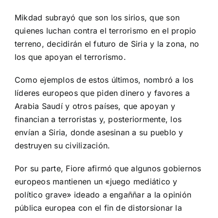
Mikdad subrayó que son los sirios, que son
quienes luchan contra el terrorismo en el propio
terreno, decidirán el futuro de Siria y la zona, no
los que apoyan el terrorismo.
Como ejemplos de estos últimos, nombró a los
líderes europeos que piden dinero y favores a
Arabia Saudí y otros países, que apoyan y
financian a terroristas y, posteriormente, los
envían a Siria, donde asesinan a su pueblo y
destruyen su civilización.
Por su parte, Fiore afirmó que algunos gobiernos
europeos mantienen un «juego mediático y
político grave» ideado a engaññar a la opinión
pública europea con el fin de distorsionar la