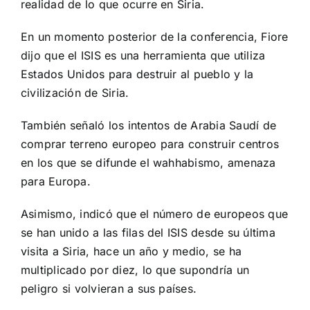
realidad de lo que ocurre en Siria.
En un momento posterior de la conferencia, Fiore
dijo que el ISIS es una herramienta que utiliza
Estados Unidos para destruir al pueblo y la
civilización de Siria.
También señaló los intentos de Arabia Saudí de
comprar terreno europeo para construir centros
en los que se difunde el wahhabismo, amenaza
para Europa.
Asimismo, indicó que el número de europeos que
se han unido a las filas del ISIS desde su última
visita a Siria, hace un año y medio, se ha
multiplicado por diez, lo que supondría un
peligro si volvieran a sus países.