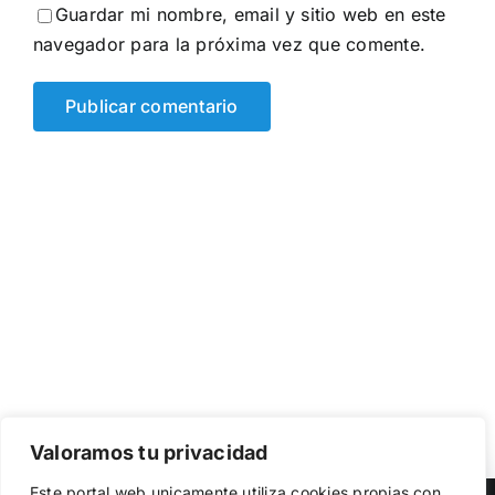
Guardar mi nombre, email y sitio web en este
navegador para la próxima vez que comente.
Valoramos tu privacidad
Utilizamos cookies propias y de terceros para garantizar
Este portal web unicamente utiliza cookies propias con