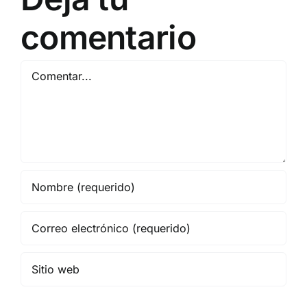
comentario
Comentar