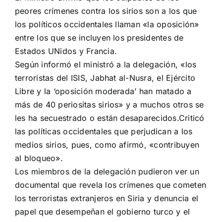
peores crímenes contra los sirios son a los que
los políticos occidentales llaman «la oposición»
entre los que se incluyen los presidentes de
Estados UNidos y Francia.
Según informó el ministró a la delegación, «los
terroristas del ISIS, Jabhat al-Nusra, el Ejército
Libre y la ‘oposición moderada’ han matado a
más de 40 periositas sirios» y a muchos otros se
les ha secuestrado o están desaparecidos.
Criticó
las políticas occidentales que perjudican a los
medios sirios, pues, como afirmó, «contribuyen
al bloqueo».
Los miembros de la delegación pudieron ver un
documental que revela los crímenes que cometen
los terroristas extranjeros en Siria y denuncia el
papel que desempeñan el gobierno turco y el