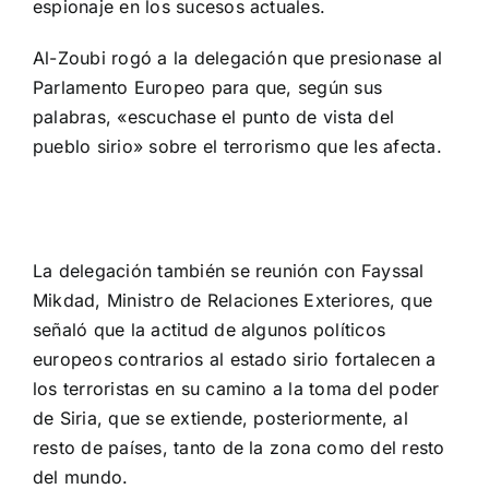
espionaje en los sucesos actuales.
Al-Zoubi rogó a la delegación que presionase al
Parlamento Europeo para que, según sus
palabras, «escuchase el punto de vista del
pueblo sirio» sobre el terrorismo que les afecta.
La delegación también se reunión con Fayssal
Mikdad, Ministro de Relaciones Exteriores, que
señaló que la actitud de algunos políticos
europeos contrarios al estado sirio fortalecen a
los terroristas en su camino a la toma del poder
de Siria, que se extiende, posteriormente, al
resto de países, tanto de la zona como del resto
del mundo.