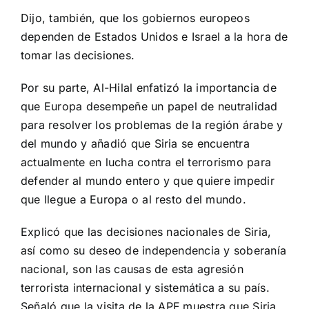
Dijo, también, que los gobiernos europeos
dependen de Estados Unidos e Israel a la hora de
tomar las decisiones.
Por su parte, Al-Hilal enfatizó la importancia de
que Europa desempeñe un papel de neutralidad
para resolver los problemas de la región árabe y
del mundo y añadió que Siria se encuentra
actualmente en lucha contra el terrorismo para
defender al mundo entero y que quiere impedir
que llegue a Europa o al resto del mundo.
Explicó que las decisiones nacionales de Siria,
así como su deseo de independencia y soberanía
nacional, son las causas de esta agresión
terrorista internacional y sistemática a su país.
Señaló que la visita de la APF muestra que Siria