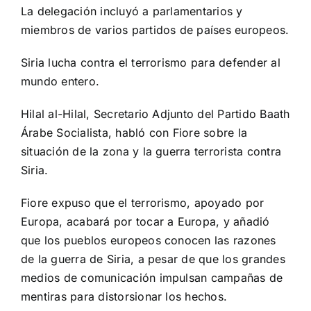
La delegación incluyó a parlamentarios y
miembros de varios partidos de países europeos.
Siria lucha contra el terrorismo para defender al
mundo entero.
Hilal al-Hilal, Secretario Adjunto del Partido Baath
Árabe Socialista, habló con Fiore sobre la
situación de la zona y la guerra terrorista contra
Siria.
Fiore expuso que el terrorismo, apoyado por
Europa, acabará por tocar a Europa, y añadió
que los pueblos europeos conocen las razones
de la guerra de Siria, a pesar de que los grandes
medios de comunicación impulsan campañas de
mentiras para distorsionar los hechos.