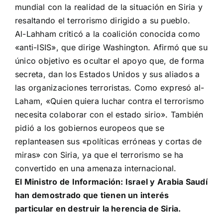
mundial
con la realidad de
la situación en Siria
y
resaltando el
terrorismo
dirigido
a su pueblo
.
Al-Lahham criticó a la coalición conocida como
«anti-ISIS», que dirige Washington. Afirmó que su
único objetivo es ocultar el apoyo que, de forma
secreta, dan los Estados Unidos y sus aliados a
las organizaciones terroristas. Como expresó al-
Laham, «Quien quiera luchar contra el terrorismo
necesita colaborar con el estado sirio». También
pidió a los gobiernos europeos que se
replanteasen sus «políticas erróneas y cortas de
miras» con Siria, ya que el terrorismo se ha
convertido en una amenaza internacional.
El Ministro de Información: Israel y Arabia Saudí
han demostrado que tienen un interés
particular en destruir la herencia de Siria.