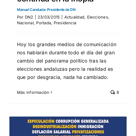
Manuel Canduela-Presidente de DN
Por
DN2
|
23/03/2015
|
Actualidad
,
Elecciones
,
Nacional
,
Portada
,
Presidencia
Hoy los grandes medios de comunicación
nos hablarán durante todo el día del gran
cambio del panorama político tras las
elecciones andaluzas pero la realidad es
que por desgracia, nada ha cambiado.
Más información
8