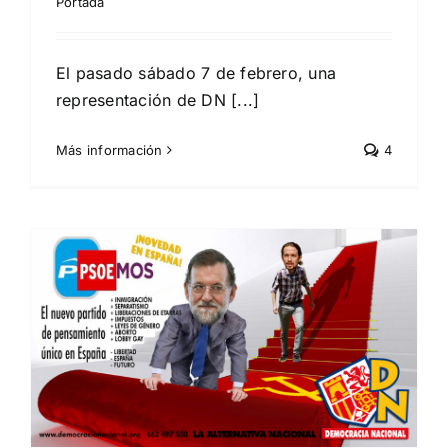
Portada
El pasado sábado 7 de febrero, una
representación de DN [...]
Más información
4