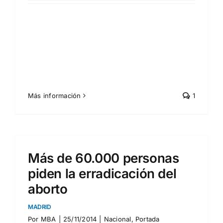
Más información
1
Más de 60.000 personas
piden la erradicación del
aborto
MADRID
Por
MBA
|
25/11/2014
|
Nacional
,
Portada