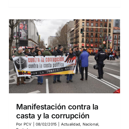
Manifestación contra la
casta y la corrupción
Por
PCV
|
08/02/2015
|
Actualidad
,
Nacional
,