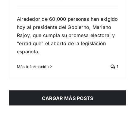
Alrededor de 60.000 personas han exigido
hoy al presidente del Gobierno, Mariano
Rajoy, que cumpla su promesa electoral y
"erradique" el aborto de la legislación
española.
Más información
1
CARGAR MÁS POSTS