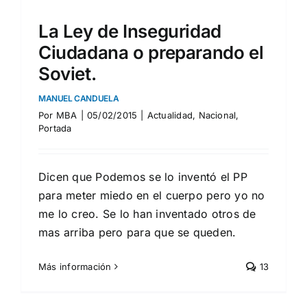
La Ley de Inseguridad
Ciudadana o preparando el
Soviet.
MANUEL CANDUELA
Por
MBA
|
05/02/2015
|
Actualidad
,
Nacional
,
Portada
Dicen que Podemos se lo inventó el PP
para meter miedo en el cuerpo pero yo no
me lo creo. Se lo han inventado otros de
mas arriba pero para que se queden.
Más información
13