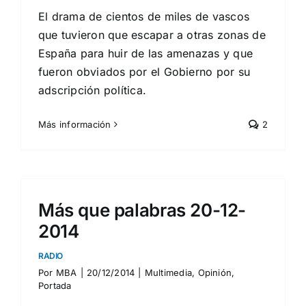
El drama de cientos de miles de vascos
que tuvieron que escapar a otras zonas de
España para huir de las amenazas y que
fueron obviados por el Gobierno por su
adscripción política.
Más información
2
Más que palabras 20-12-
2014
RADIO
Por
MBA
|
20/12/2014
|
Multimedia
,
Opinión
,
Portada