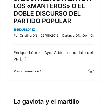
LOS «MANTEROS» O EL
DOBLE DISCURSO DEL
PARTIDO POPULAR
ENRIQUE LOPEZ
Por
Cristina DN
|
26/08/2015
|
Cartas a DN
,
Opinión
Enrique López Ayer Albiol, candidato del
PP [...]
Más información
1
La gaviota y el martillo