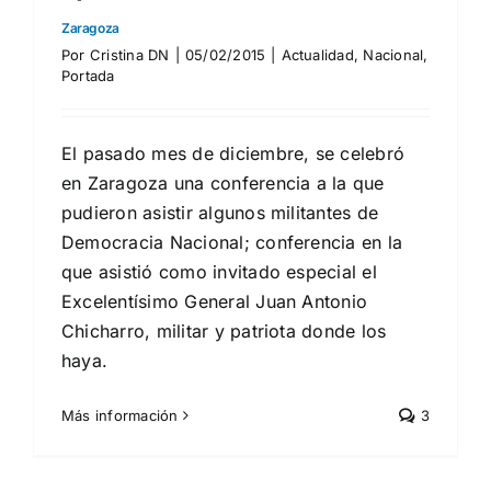
Zaragoza
Por
Cristina DN
|
05/02/2015
|
Actualidad
,
Nacional
,
Portada
El pasado mes de diciembre, se celebró
en Zaragoza una conferencia a la que
pudieron asistir algunos militantes de
Democracia Nacional; conferencia en la
que asistió como invitado especial el
Excelentísimo General Juan Antonio
Chicharro, militar y patriota donde los
haya.
Más información
3