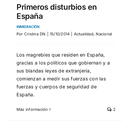
Primeros disturbios en
España
INMIGRACIÓN
Por
Cristina DN
|
15/10/2014
|
Actualidad
,
Nacional
Los magrebíes que residen en España,
gracias a los políticos que gobiernan y a
sus blandas leyes de extranjería,
comienzan a medir sus fuerzas con las
fuerzas y cuerpos de seguridad de
España.
Más información
2