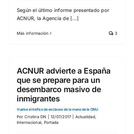
Según el último informe presentado por
ACNUR, la Agencia de [...]
Más información
3
ACNUR advierte a España
que se prepare para un
desembarco masivo de
inmigrantes
Vuelve el tráfico de esclavos de la mano de la ONU
Por
Cristina DN
|
12/07/2017
|
Actualidad
,
Internacional
,
Portada