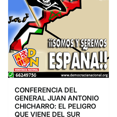
CONFERENCIA DEL
GENERAL JUAN ANTONIO
CHICHARRO: EL PELIGRO
QUE VIENE DEL SUR