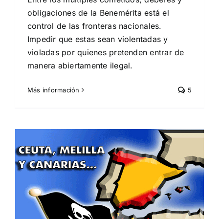
obligaciones de la Benemérita está el
control de las fronteras nacionales.
Impedir que estas sean violentadas y
violadas por quienes pretenden entrar de
manera abiertamente ilegal.
Más información
5