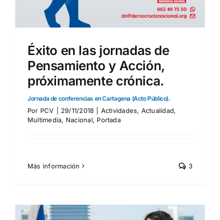
Éxito en las jornadas de
Pensamiento y Acción,
próximamente crónica.
Jornada de conferencias en Cartagena (Acto Público).
Por
PCV
|
29/11/2018
|
Actividades
,
Actualidad
,
Multimedia
,
Nacional
,
Portada
Más información
3