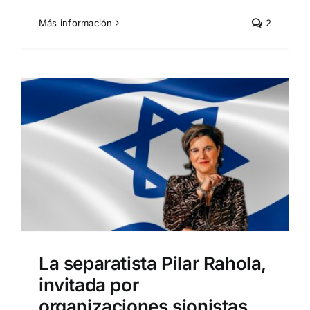
Más información
2
La separatista Pilar Rahola,
invitada por
organizaciones sionistas