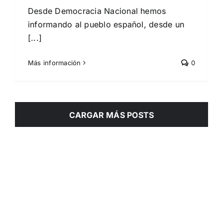
Desde Democracia Nacional hemos
informando al pueblo español, desde un
[...]
Más información
0
CARGAR MÁS POSTS