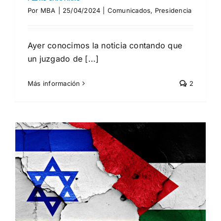
Por
MBA
|
25/04/2024
|
Comunicados
,
Presidencia
Ayer conocimos la noticia contando que
un juzgado de [...]
Más información
2