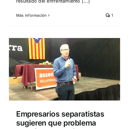
resultado del enfrentamiento [...]
Más información
1
Empresarios separatistas
sugieren que problema