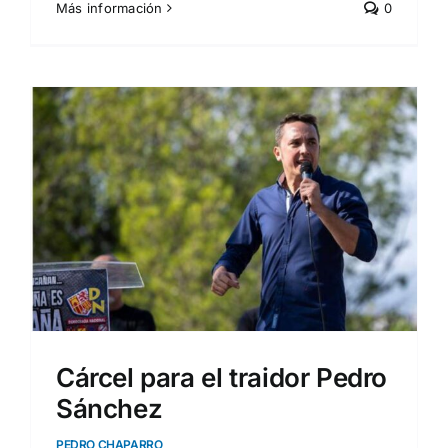
Más información
0
Cárcel para el traidor Pedro
Sánchez
PEDRO CHAPARRO