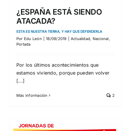
¿ESPAÑA ESTÁ SIENDO
ATACADA?
ESTA ES NUESTRA TIERRA, Y HAY QUE DEFENDERLA
Por
Edu León
|
18/09/2019
|
Actualidad
,
Nacional
,
Portada
Por los últimos acontecimientos que
estamos viviendo, porque pueden volver
[...]
Más información
2