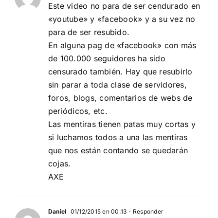
Este video no para de ser cendurado en
«youtube» y «facebook» y a su vez no
para de ser resubido.
En alguna pag de «facebook» con más
de 100.000 seguidores ha sido
censurado también. Hay que resubirlo
sin parar a toda clase de servidores,
foros, blogs, comentarios de webs de
periódicos, etc.
Las mentiras tienen patas muy cortas y
si luchamos todos a una las mentiras
que nos están contando se quedarán
cojas.
AXE
Daniel
01/12/2015 en 00:13
- Responder