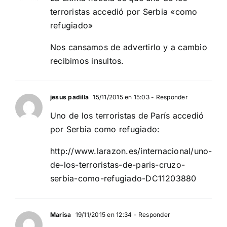
terroristas accedió por Serbia «como
refugiado»
Nos cansamos de advertirlo y a cambio
recibimos insultos.
jesus padilla
15/11/2015 en 15:03
- Responder
Uno de los terroristas de París accedió
por Serbia como refugiado:
http://www.larazon.es/internacional/uno-
de-los-terroristas-de-paris-cruzo-
serbia-como-refugiado-DC11203880
Marisa
19/11/2015 en 12:34
- Responder