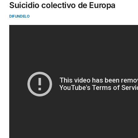
Suicidio colectivo de Europa
DIFUNDELO