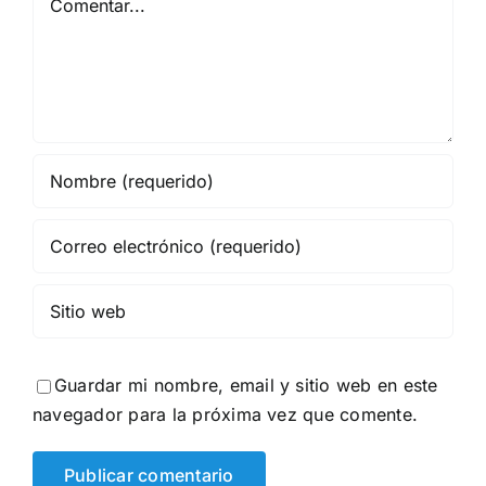
Guardar mi nombre, email y sitio web en este
navegador para la próxima vez que comente.