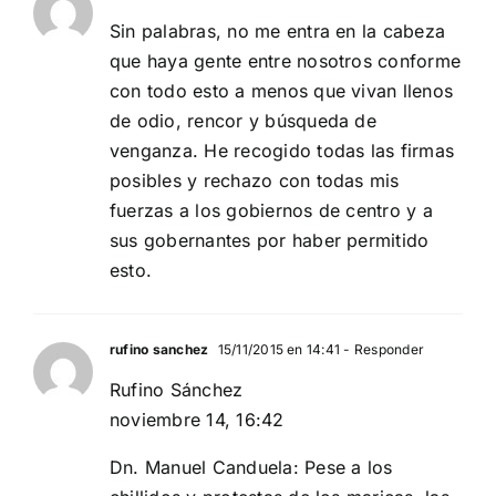
Sin palabras, no me entra en la cabeza
que haya gente entre nosotros conforme
con todo esto a menos que vivan llenos
de odio, rencor y búsqueda de
venganza. He recogido todas las firmas
posibles y rechazo con todas mis
fuerzas a los gobiernos de centro y a
sus gobernantes por haber permitido
esto.
rufino sanchez
15/11/2015 en 14:41
- Responder
Rufino Sánchez
noviembre 14, 16:42
Dn. Manuel Canduela: Pese a los