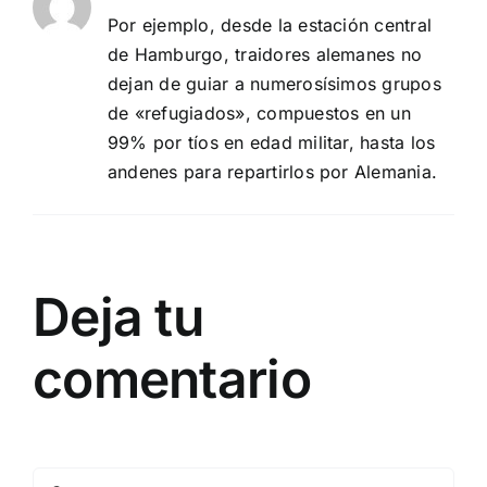
Por ejemplo, desde la estación central
de Hamburgo, traidores alemanes no
dejan de guiar a numerosísimos grupos
de «refugiados», compuestos en un
99% por tíos en edad militar, hasta los
andenes para repartirlos por Alemania.
Deja tu
comentario
Comentar