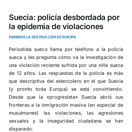
Suecia: policía desbordada por
la epidemia de violaciones
PAREMOS LA DESTRUCCIÓN DE EUROPA
Periodista sueco llama por teléfono a la policía
sueca y les pregunta cómo va la investigación de
una violación reciente sufrida por una niña sueca
de 12 años. Las respuestas de la policía es más
que descriptiva del estercolero en el que Suecia
(y pronto toda Europa) se está convirtiendo.
Desde que la «progresista» Suecia abrió sus
fronteras a la inmigración masiva (en especial de
musulmanes) las violaciones, las agresiones
sexuales y la inseguridad ciudadana se han
disparado.