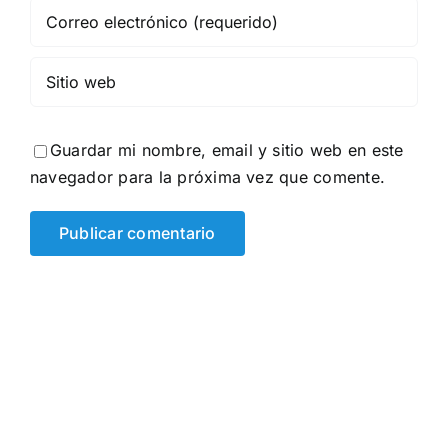
Guardar mi nombre, email y sitio web en este
navegador para la próxima vez que comente.