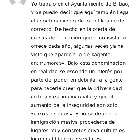
Yo trabajo en el Ayuntamiento de Bilbao,
y os puedo decir que aquí también llega
el adoctrinamiento de lo políticamente
correcto. De hecho en la oferta de
cursos de formación que el consistorio
ofrece cada año, algunas veces ya he
visto que aparecía lo de «agente
antirrumores». Bajo esta denominación
en realidad se esconde un interés por
parte del poder en debilitar a la gente
para hacerle creer que la «diversidad
cultural» es una maravilla y que el
aumento de la inseguridad son solo
«casos aislados», y no se debe a la
inmigración masiva procedente de
lugares muy concretos cuya cultura es
incompatible con los valores