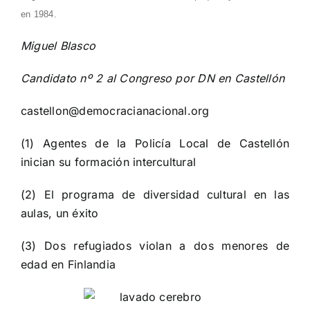
en 1984.
Miguel Blasco
Candidato nº 2 al Congreso por DN en Castellón
castellon@democracianacional.org
(1)
Agentes de la Policía Local de Castellón
inician su formación intercultural
(2)
El programa de diversidad cultural en las
aulas, un éxito
(3)
Dos refugiados violan a dos menores de
edad en Finlandia