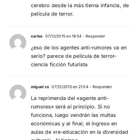
cerebro desde la más tierna infancia, de
película de terror.
carlos
07/12/2015 en 18:54
- Responder
¿eso de los agentes anti-rumores va en
serio? parece de película de terror-
ciencia ficción futurista
miguel cs
07/12/2015 en 21:04
- Responder
La reprimenda del «agente anti-
rumores» será al principio. Si no
funciona, luego vendrán las multas
económicas y al final, el ingreso en
aulas de «re-educación en la diversidad