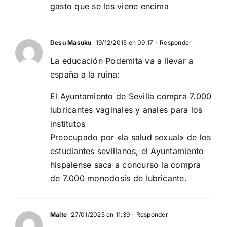
gasto que se les viene encima
Desu Masuku
19/12/2015 en 09:17
- Responder
La educación Podemita va a llevar a
españa a la ruina:
El Ayuntamiento de Sevilla compra 7.000
lubricantes vaginales y anales para los
institutos
Preocupado por «la salud sexual» de los
estudiantes sevillanos, el Ayuntamiento
hispalense saca a concurso la compra
de 7.000 monodosis de lubricante.
Maite
27/01/2025 en 11:39
- Responder