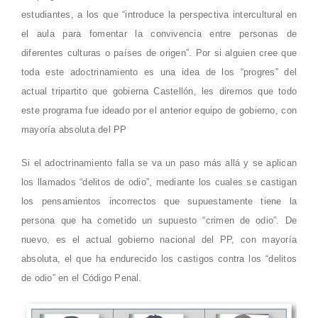
estudiantes, a los que “introduce la perspectiva intercultural en
el aula para fomentar la convivencia entre personas de
diferentes culturas o países de origen”. Por si alguien cree que
toda este adoctrinamiento es una idea de los “progres” del
actual tripartito que gobierna Castellón, les diremos que todo
este programa fue ideado por el anterior equipo de gobierno, con
mayoría absoluta del PP
Si el adoctrinamiento falla se va un paso más allá y se aplican
los llamados “delitos de odio”, mediante los cuales se castigan
los pensamientos incorrectos que supuestamente tiene la
persona que ha cometido un supuesto “crimen de odio”. De
nuevo, es el actual gobierno nacional del PP, con mayoría
absoluta, el que ha endurecido los castigos contra los “delitos
de odio” en el Código Penal.