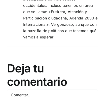
occidentales. Incluso tenemos un área
que se llama: «Euskera, Atención y
Participación ciudadana, Agenda 2030 e
Internacional». Vergonzoso, aunque con
la bazofia de políticos que tenemos qué
vamos a esperar.
Deja tu
comentario
Comentar