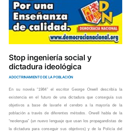
Stop ingeniería social y
dictadura ideológica
ADOCTRINAMIENTO DE LA POBLACIÓN
En su novela “1984” el escritor George Orwell describía la
existencia en el futuro de una dictadura que conseguía sus
objetivos a base de lavarle el cerebro a la mayoría de la
población a través de diferentes métodos. Orwell habla de la
“neolengua” (un nuevo lenguaje que usan los propagandistas de
la dictadura para conseguir sus objetivos) y de la Policía del