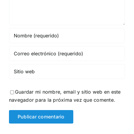
Guardar mi nombre, email y sitio web en este
navegador para la próxima vez que comente.