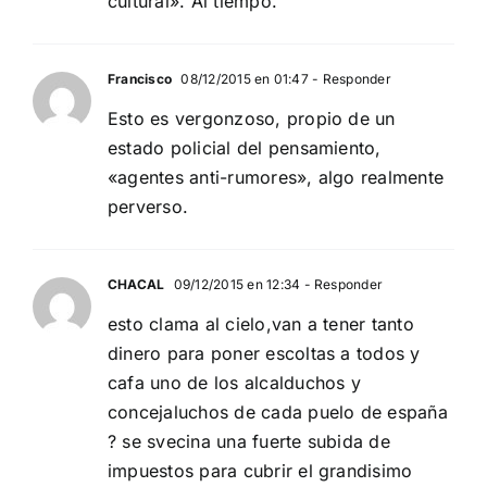
cultural». Al tiempo.
Francisco
08/12/2015 en 01:47
- Responder
Esto es vergonzoso, propio de un
estado policial del pensamiento,
«agentes anti-rumores», algo realmente
perverso.
CHACAL
09/12/2015 en 12:34
- Responder
esto clama al cielo,van a tener tanto
dinero para poner escoltas a todos y
cafa uno de los alcalduchos y
concejaluchos de cada puelo de españa
? se svecina una fuerte subida de
impuestos para cubrir el grandisimo