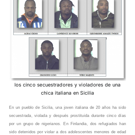
los cinco secuestradores y violadores de una
chica italiana en Sicilia
En un pueblo de Sicilia, una joven italiana de 20 años ha sido
secuestrada, violada y después prostituida durante cinco días
por un grupo de nigerianos. En Finlandia, dos refugiados han
sido detenidos por violar a dos adolescentes menores de edad