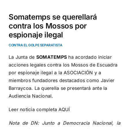
Somatemps se querellará
contra los Mossos por
espionaje ilegal
CONTRA EL GOLPE SEPARATISTA
La Junta de
SOMATEMPS
ha acordado iniciar
acciones legales contra los Mossos de Escuadra
por espionaje ilegal a la ASOCIACIÓN y a
miembros fundadores destacados como
Javier
Barraycoa
. La querella se presentará ante la
Audiencia Nacional.
Leer noticia completa
AQUÍ
Nota de DN: Junto a Democracia Nacional, la