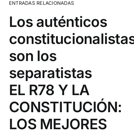
ENTRADAS RELACIONADAS
Los auténticos
constitucionalista
son los
separatistas
EL R78 Y LA
CONSTITUCIÓN:
LOS MEJORES