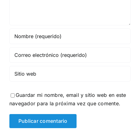
Guardar mi nombre, email y sitio web en este
navegador para la próxima vez que comente.