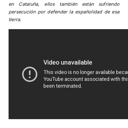
en Cataluña, ellos también están sufriendo
persecución por defender la españolidad de esa
tierra.