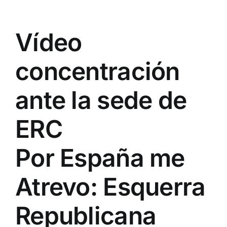
Vídeo
concentración
ante la sede de
ERC
Por España me
Atrevo: Esquerra
Republicana