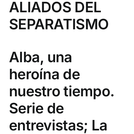
ALIADOS DEL
SEPARATISMO
Alba, una
heroína de
nuestro tiempo.
Serie de
entrevistas; La