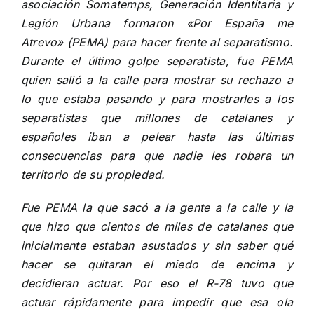
asociación Somatemps, Generación Identitaria y
Legión Urbana formaron «Por España me
Atrevo» (PEMA) para hacer frente al separatismo.
Durante el último golpe separatista, fue PEMA
quien salió a la calle para mostrar su rechazo a
lo que estaba pasando y para mostrarles a los
separatistas que millones de catalanes y
españoles iban a pelear hasta las últimas
consecuencias para que nadie les robara un
territorio de su propiedad.
Fue PEMA la que sacó a la gente a la calle y la
que hizo que cientos de miles de catalanes que
inicialmente estaban asustados y sin saber qué
hacer se quitaran el miedo de encima y
decidieran actuar. Por eso el R-78 tuvo que
actuar rápidamente para impedir que esa ola