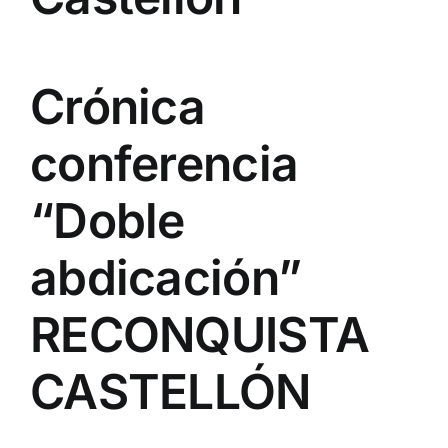
Crónica
conferencia
“Doble
abdicación”
RECONQUISTA
CASTELLÓN