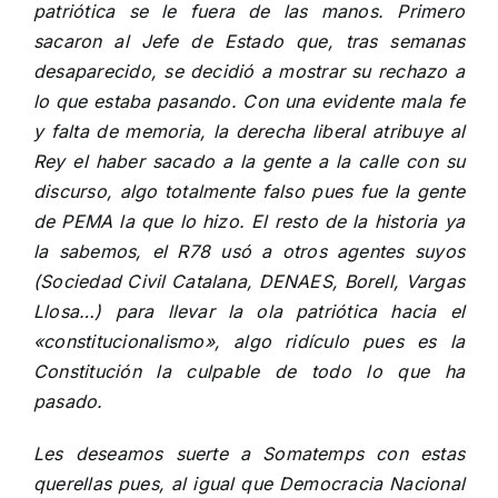
patriótica se le fuera de las manos. Primero
sacaron al Jefe de Estado que, tras semanas
desaparecido, se decidió a mostrar su rechazo a
lo que estaba pasando. Con una evidente mala fe
y falta de memoria, la derecha liberal atribuye al
Rey el haber sacado a la gente a la calle con su
discurso, algo totalmente falso pues fue la gente
de PEMA la que lo hizo. El resto de la historia ya
la sabemos, el R78 usó a otros agentes suyos
(Sociedad Civil Catalana, DENAES, Borell, Vargas
Llosa…) para llevar la ola patriótica hacia el
«constitucionalismo», algo ridículo pues es la
Constitución la culpable de todo lo que ha
pasado.
Les deseamos suerte a Somatemps con estas
querellas pues, al igual que Democracia Nacional