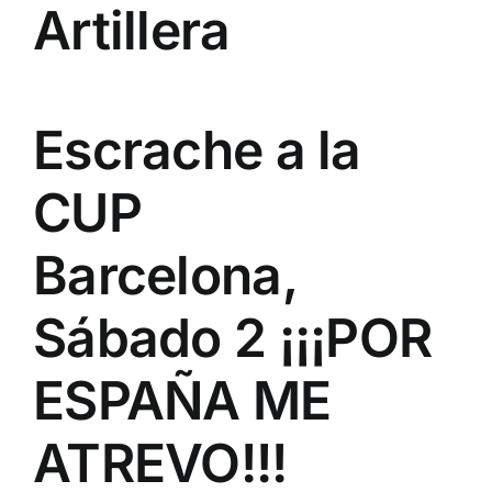
Artillera
Escrache a la
CUP
Barcelona,
Sábado 2 ¡¡¡POR
ESPAÑA ME
ATREVO!!!