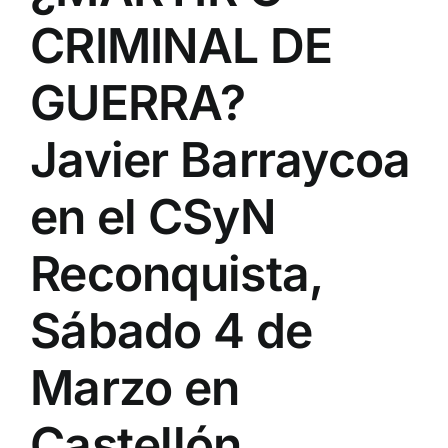
CRIMINAL DE
GUERRA?
Javier Barraycoa
en el CSyN
Reconquista,
Sábado 4 de
Marzo en
Castellón