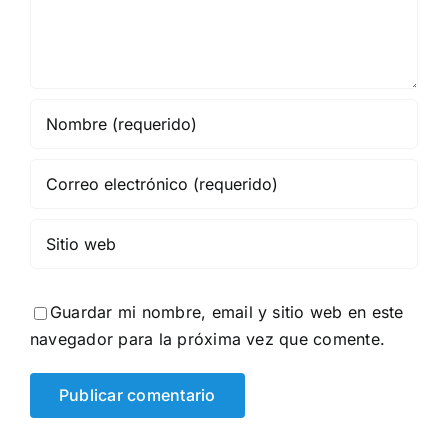
Guardar mi nombre, email y sitio web en este
navegador para la próxima vez que comente.