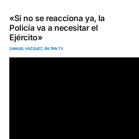
«Si no se reacciona ya, la
Policía va a necesitar el
Ejército»
SAMUEL VÁZQUEZ, EN 7NN TV