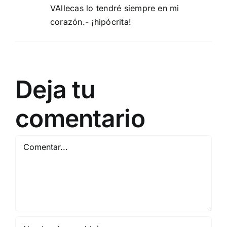
VAllecas lo tendré siempre en mi
corazón.- ¡hipócrita!
Deja tu
comentario
Comentar