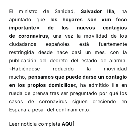
El ministro de Sanidad,
Salvador Illa
, ha
apuntado que
los hogares son «un foco
importante» de los nuevos contagios
de
coronavirus
, una vez la movilidad de los
ciudadanos españoles está fuertemente
restringida desde hace casi un mes, con la
publicación del decreto del estado de alarma.
«Habiéndose reducido la movilidad
mucho,
pensamos que puede darse un contagio
en los propios domicilios
«, ha admitido Illa en
rueda de prensa tras ser preguntado por qué los
casos de coronavirus siguen creciendo en
España a pesar del confinamiento.
Leer noticia completa
AQUÍ