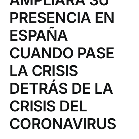
PRESENCIA EN
ESPAÑA
CUANDO PASE
LA CRISIS
DETRÁS DE LA
CRISIS DEL
CORONAVIRUS