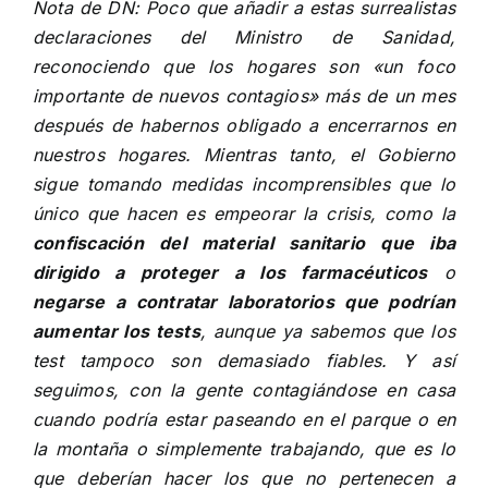
Nota de DN: Poco que añadir a estas surrealistas
declaraciones del Ministro de Sanidad,
reconociendo que los hogares son «un foco
importante de nuevos contagios» más de un mes
después de habernos obligado a encerrarnos en
nuestros hogares. Mientras tanto, el Gobierno
sigue tomando medidas incomprensibles que lo
único que hacen es empeorar la crisis, como la
confiscación del material sanitario que iba
dirigido a proteger a los farmacéuticos
o
negarse a contratar laboratorios que podrían
aumentar los tests
, aunque ya sabemos que los
test tampoco son demasiado fiables. Y así
seguimos, con la gente contagiándose en casa
cuando podría estar paseando en el parque o en
la montaña o simplemente trabajando, que es lo
que deberían hacer los que no pertenecen a