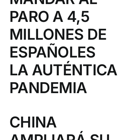
PARO A 4,5
MILLONES DE
ESPAÑOLES
LA AUTÉNTICA
PANDEMIA
CHINA
AMPLIARÁ SU