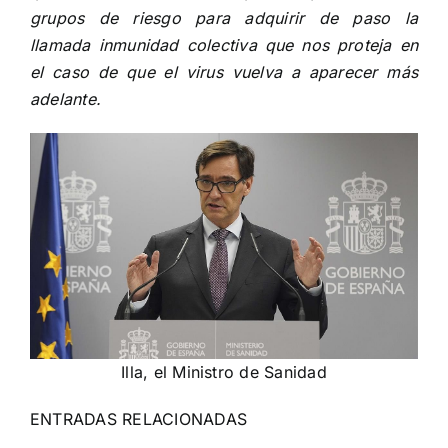
grupos de riesgo para adquirir de paso la
llamada inmunidad colectiva que nos proteja en
el caso de que el virus vuelva a aparecer más
adelante.
Illa, el Ministro de Sanidad
ENTRADAS RELACIONADAS