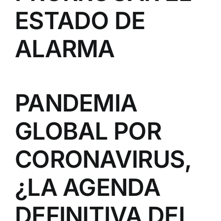
ESTADO DE
ALARMA
PANDEMIA
GLOBAL POR
CORONAVIRUS,
¿LA AGENDA
DEFINITIVA DEL