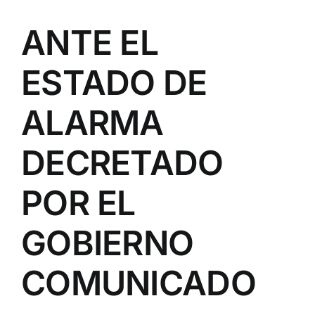
ANTE EL
ESTADO DE
ALARMA
DECRETADO
POR EL
GOBIERNO
COMUNICADO