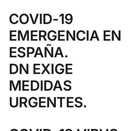
COVID-19
EMERGENCIA EN
ESPAÑA.
DN EXIGE
MEDIDAS
URGENTES.