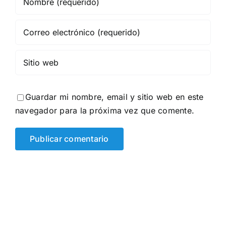
Guardar mi nombre, email y sitio web en este
navegador para la próxima vez que comente.