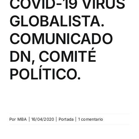
COVID-19 VIRUS
GLOBALISTA.
COMUNICADO
DN, COMITÉ
POLÍTICO.
Por
MBA
|
16/04/2020
|
Portada
|
1 comentario