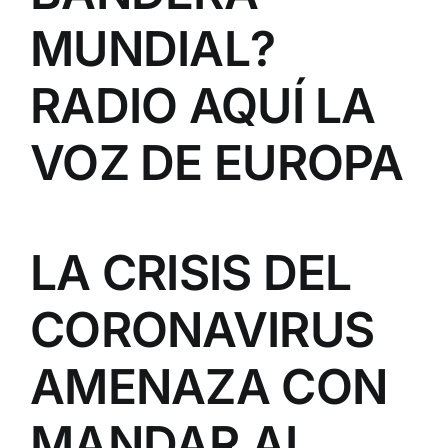
MUNDIAL?
RADIO AQUÍ LA
VOZ DE EUROPA
LA CRISIS DEL
CORONAVIRUS
AMENAZA CON
MANDAR AL