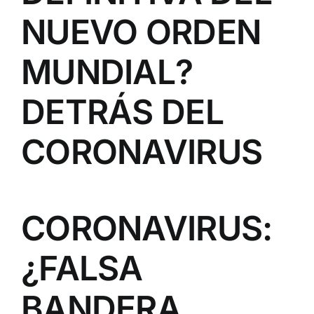
NUEVO ORDEN
MUNDIAL?
DETRÁS DEL
CORONAVIRUS
CORONAVIRUS:
¿FALSA
BANDERA