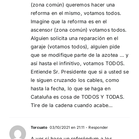
(zona común) queremos hacer una
reforma en el mismo, votamos todos.
Imagine que la reforma es en el
ascensor (zona común) votamos todos.
Alguien solicita una reparación en el
garaje (votamos todos), alguien pide
que se modifique parte de la azotea … y
así hasta el infinitivo, votamos TODOS.
Entiende Sr. Presidente que si a usted se
le siguen cruzando los cables, como
hasta la fecha, lo que se haga en
Cataluña es cosa de TODOS Y TODAS.
Tire de la cadena cuando acabe…
Torcuato
03/10/2021 en 21:11
- Responder
A ver si hace un referéndum a los