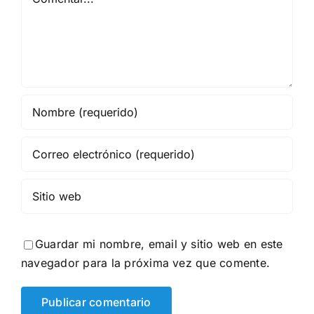
Guardar mi nombre, email y sitio web en este
navegador para la próxima vez que comente.