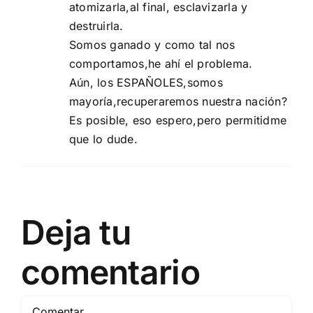
atomizarla,al final, esclavizarla y
destruirla.
Somos ganado y como tal nos
comportamos,he ahí el problema.
Aún, los ESPAÑOLES,somos
mayoría,recuperaremos nuestra nación?
Es posible, eso espero,pero permitidme
que lo dude.
Deja tu
comentario
Comentar