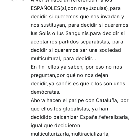
ESPAÑOLES(si,con mayúsculas),para
decidir si queremos que nos invadan y
nos sustituyan, para decidir si queremos
Ius Solis o Ius Sanguinis,para decidir si
aceptamos partidos separatistas, para
decidir si queremos ser una sociedad
multicultural, para decidir…
En fin, ellos ya saben, por eso no nos
preguntan,por qué no nos dejan
decidir,ya sabéis,es que ellos son unos
demócratas.
Ahora hacen el paripe con Cataluña, por
que ellos,los globalistas, ya han
decidido balcanizar España,feferalizarla,
igual que decidieron
multiculturizarla,multiracializarla,