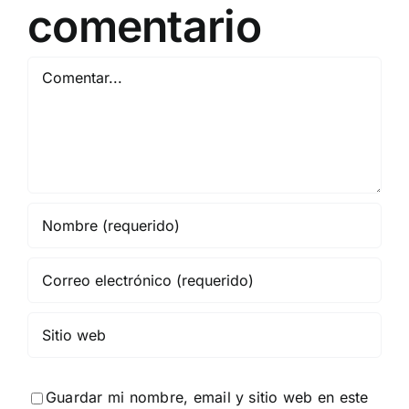
comentario
Comentar
Guardar mi nombre, email y sitio web en este