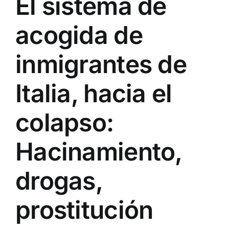
El sistema de
acogida de
inmigrantes de
Italia, hacia el
colapso:
Hacinamiento,
drogas,
prostitución