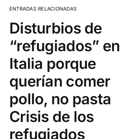
ENTRADAS RELACIONADAS
Disturbios de
“refugiados” en
Italia porque
querían comer
pollo, no pasta
Crisis de los
refugiados