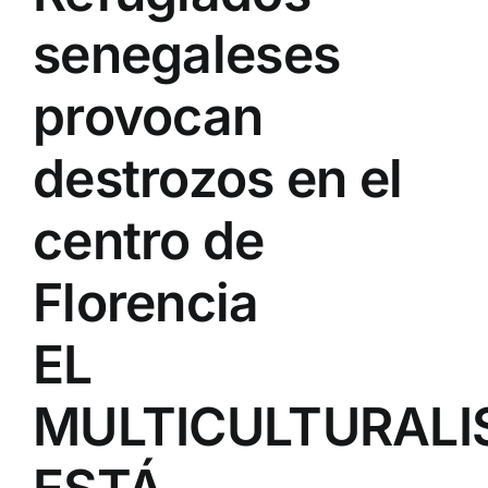
senegaleses
provocan
destrozos en el
centro de
Florencia
EL
MULTICULTURAL