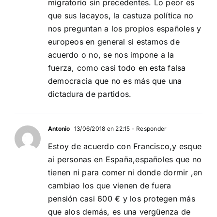
migratorio sin precedentes. Lo peor es
que sus lacayos, la castuza política no
nos preguntan a los propios españoles y
europeos en general si estamos de
acuerdo o no, se nos impone a la
fuerza, como casi todo en esta falsa
democracia que no es más que una
dictadura de partidos.
Antonio
13/06/2018 en 22:15
- Responder
Estoy de acuerdo con Francisco,y esque
ai personas en España,españoles que no
tienen ni para comer ni donde dormir ,en
cambiao los que vienen de fuera
pensión casi 600 € y los protegen más
que alos demás, es una vergüenza de