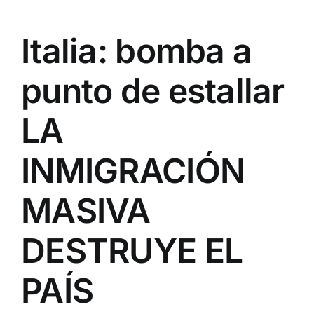
Italia: bomba a
punto de estallar
LA
INMIGRACIÓN
MASIVA
DESTRUYE EL
PAÍS