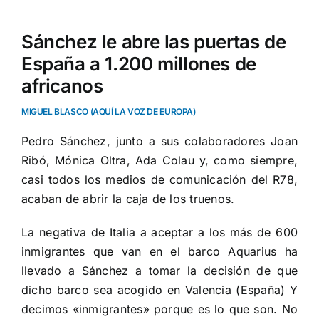
Sánchez le abre las puertas de
España a 1.200 millones de
africanos
MIGUEL BLASCO (AQUÍ LA VOZ DE EUROPA)
Pedro Sánchez, junto a sus colaboradores Joan
Ribó, Mónica Oltra, Ada Colau y, como siempre,
casi todos los medios de comunicación del R78,
acaban de abrir la caja de los truenos.
La negativa de Italia a aceptar a los más de 600
inmigrantes que van en el barco Aquarius ha
llevado a Sánchez a tomar la decisión de que
dicho barco sea acogido en Valencia (España) Y
decimos «inmigrantes» porque es lo que son. No