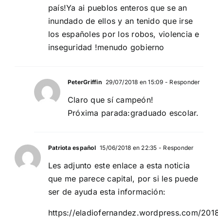
país!Ya ai pueblos enteros que se an
inundado de ellos y an tenido que irse
los españoles por los robos, violencia e
inseguridad !menudo gobierno
PeterGriffin
29/07/2018 en 15:09
- Responder
Claro que sí campeón!
Próxima parada:graduado escolar.
Patriota español
15/06/2018 en 22:35
- Responder
Les adjunto este enlace a esta noticia
que me parece capital, por si les puede
ser de ayuda esta información:
https://eladiofernandez.wordpress.com/201