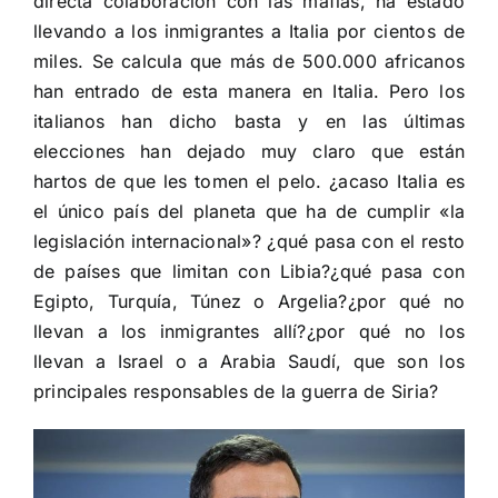
directa colaboración con las mafias, ha estado
llevando a los inmigrantes a Italia por cientos de
miles. Se calcula que más de 500.000 africanos
han entrado de esta manera en Italia. Pero los
italianos han dicho basta y en las últimas
elecciones han dejado muy claro que están
hartos de que les tomen el pelo. ¿acaso Italia es
el único país del planeta que ha de cumplir «la
legislación internacional»? ¿qué pasa con el resto
de países que limitan con Libia?¿qué pasa con
Egipto, Turquía, Túnez o Argelia?¿por qué no
llevan a los inmigrantes allí?¿por qué no los
llevan a Israel o a Arabia Saudí, que son los
principales responsables de la guerra de Siria?