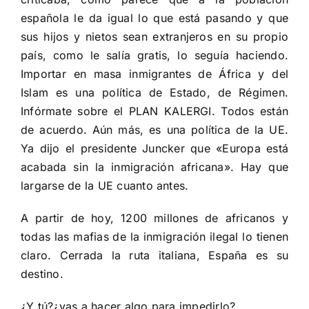
española le da igual lo que está pasando y que
sus hijos y nietos sean extranjeros en su propio
país, como le salía gratis, lo seguía haciendo.
Importar en masa inmigrantes de África y del
Islam es una política de Estado, de Régimen.
Infórmate sobre el PLAN KALERGI. Todos están
de acuerdo. Aún más, es una política de la UE.
Ya dijo el presidente Juncker que «Europa está
acabada sin la inmigración africana». Hay que
largarse de la UE cuanto antes.
A partir de hoy, 1200 millones de africanos y
todas las mafias de la inmigración ilegal lo tienen
claro. Cerrada la ruta italiana, España es su
destino.
¿Y tú?¿vas a hacer algo para impedirlo?