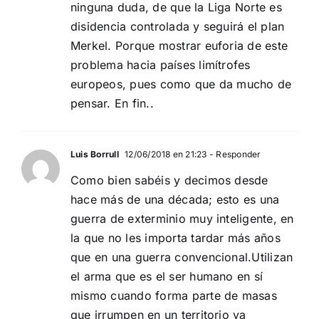
ninguna duda, de que la Liga Norte es
disidencia controlada y seguirá el plan
Merkel. Porque mostrar euforia de este
problema hacia países limítrofes
europeos, pues como que da mucho de
pensar. En fin..
Luis Borrull
12/06/2018 en 21:23
- Responder
Como bien sabéis y decimos desde
hace más de una década; esto es una
guerra de exterminio muy inteligente, en
la que no les importa tardar más años
que en una guerra convencional.Utilizan
el arma que es el ser humano en sí
mismo cuando forma parte de masas
que irrumpen en un territorio ya