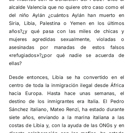
alcalde Valencia que no quiere otro caso como el
del niño Aylán ¿cuántos Aylán han muerto en
Siria, Libia, Palestina o Yemen en los últimos
años?¿y qué pasa con las miles de chicas y
mujeres agredidas sexualmente, violadas o
asesinadas por manadas de estos falsos
«refugiados»?¿por qué nadie se acuerda de
ellas?
Desde entonces, Libia se ha convertido en el
centro de toda la inmigración ilegal desde África
hacia Europa. Hasta hace unas semanas, el
destino de los inmigrantes era Italia. El Pedro
Sánchez italiano, Mateo Renzi, ha estado durante
siete años, enviando a la marina italiana a las
costas de Libia y, con la ayuda de las ONGs y en