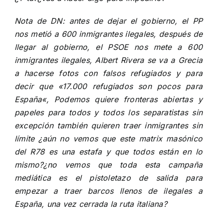
Nota de DN: antes de dejar el gobierno,
el PP
nos metió a 600 inmigrantes ilegales
, después de
llegar al gobierno, el PSOE nos mete a 600
inmigrantes ilegales, Albert Rivera se va a Grecia
a hacerse fotos con falsos refugiados y
para
decir que «17.000 refugiados son pocos para
España
«, Podemos quiere fronteras abiertas y
papeles para todos y
todos los separatistas sin
excepción también quieren traer inmigrantes
sin
límite ¿aún no vemos que este matrix masónico
del R78 es una estafa y que todos están en lo
mismo?¿no vemos que toda esta campaña
mediática es el pistoletazo de salida para
empezar a traer barcos llenos de ilegales a
España, una vez cerrada la ruta italiana?