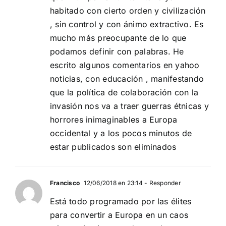
habitado con cierto orden y civilización
, sin control y con ánimo extractivo. Es
mucho más preocupante de lo que
podamos definir con palabras. He
escrito algunos comentarios en yahoo
noticias, con educación , manifestando
que la política de colaboración con la
invasión nos va a traer guerras étnicas y
horrores inimaginables a Europa
occidental y a los pocos minutos de
estar publicados son eliminados
Francisco
12/06/2018 en 23:14
- Responder
Está todo programado por las élites
para convertir a Europa en un caos