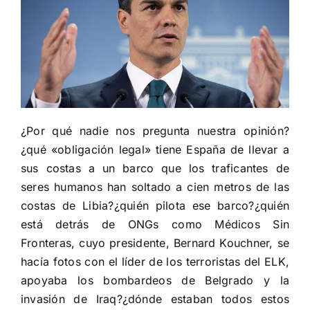
¿Por qué nadie nos pregunta nuestra opinión?
¿qué «obligación legal» tiene España de llevar a
sus costas a un barco que los traficantes de
seres humanos han soltado a cien metros de las
costas de Libia?¿quién pilota ese barco?¿quién
está detrás de ONGs como Médicos Sin
Fronteras, cuyo presidente, Bernard Kouchner, se
hacía fotos con el líder de los terroristas del ELK,
apoyaba los bombardeos de Belgrado y la
invasión de Iraq?¿dónde estaban todos estos