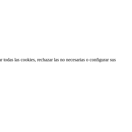
 todas las cookies, rechazar las no necesarias o configurar sus