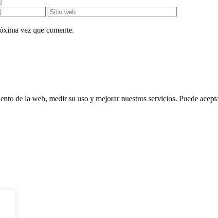
próxima vez que comente.
ento de la web, medir su uso y mejorar nuestros servicios. Puede aceptar