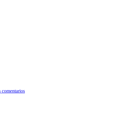
n comentarios