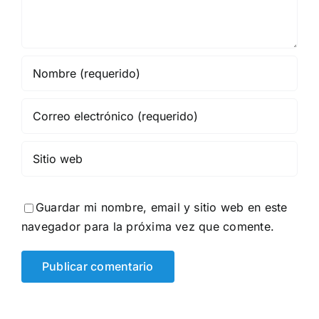
Guardar mi nombre, email y sitio web en este
navegador para la próxima vez que comente.