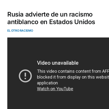
Rusia advierte de un racismo
antiblanco en Estados Unidos
EL OTRO RACISMO