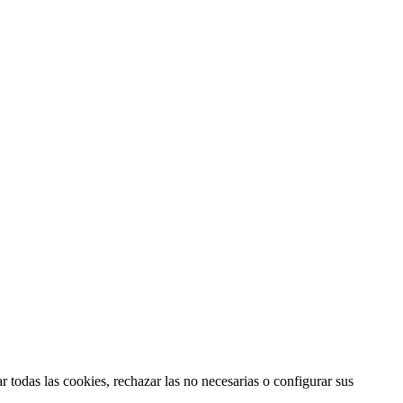
 todas las cookies, rechazar las no necesarias o configurar sus