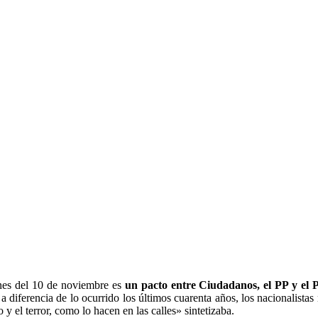
nes del 10 de noviembre es
un pacto entre Ciudadanos, el PP y el
, a diferencia de lo ocurrido los últimos cuarenta años, los nacionalis
y el terror, como lo hacen en las calles» sintetizaba.