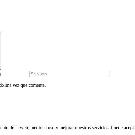
próxima vez que comente.
ento de la web, medir su uso y mejorar nuestros servicios. Puede aceptar