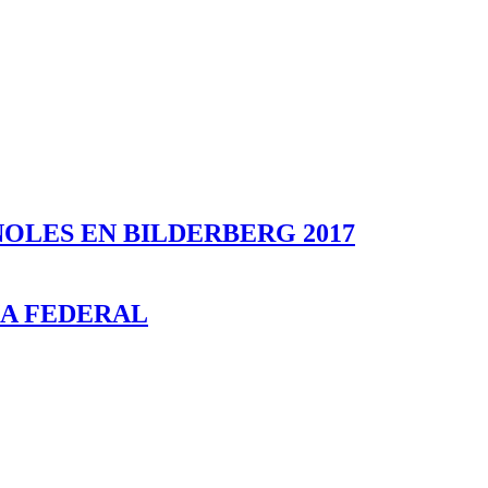
ÑOLES EN BILDERBERG 2017
ÑA FEDERAL