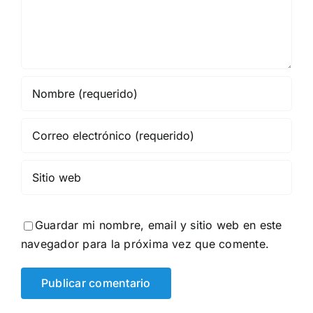
Guardar mi nombre, email y sitio web en este
navegador para la próxima vez que comente.