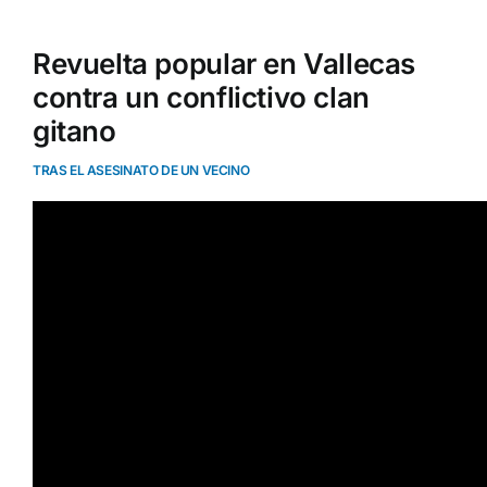
Revuelta popular en Vallecas
contra un conflictivo clan
gitano
TRAS EL ASESINATO DE UN VECINO