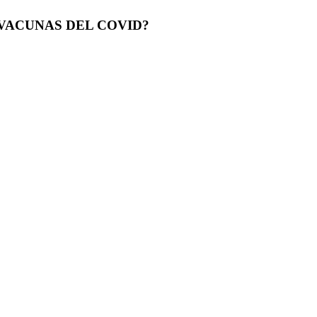
 VACUNAS DEL COVID?