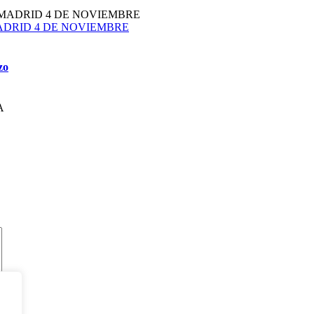
plazoMADRID 4 DE NOVIEMBRE
zo