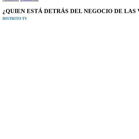
¿QUIEN ESTÁ DETRÁS DEL NEGOCIO DE LAS
DISTRITO TV