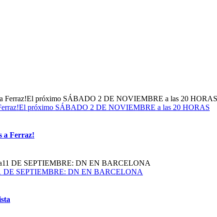
dos a Ferraz!El próximo SÁBADO 2 DE NOVIEMBRE a las 20 HORAS
s a Ferraz!
obalista11 DE SEPTIEMBRE: DN EN BARCELONA
ista