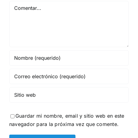
Comentar
Guardar mi nombre, email y sitio web en este
navegador para la próxima vez que comente.