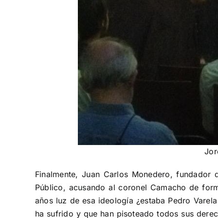
Jor
Finalmente, Juan Carlos Monedero, fundador d
Público, acusando al coronel Camacho de forma
años luz de esa ideología ¿estaba Pedro Varela
ha sufrido y que han pisoteado todos sus derec