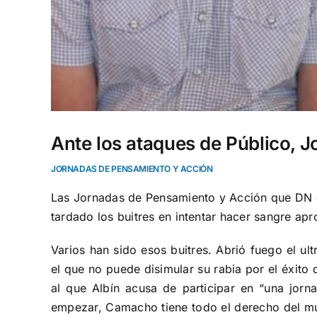
Ante los ataques de Público, 
JORNADAS DE PENSAMIENTO Y ACCIÓN
Las Jornadas de Pensamiento y Acción que DN 
tardado los buitres en intentar hacer sangre a
Varios han sido esos buitres. Abrió fuego el ult
el que no puede disimular su rabia por el éxit
al que Albín acusa de participar en “una jorna
empezar, Camacho tiene todo el derecho del mund