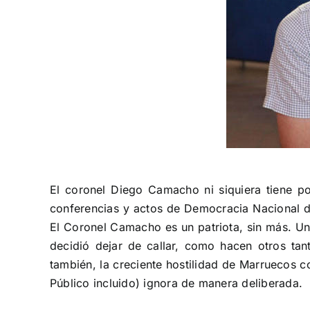
El coronel Diego Camacho ni siquiera tiene 
conferencias y actos de Democracia Nacional dur
El Coronel Camacho es un patriota, sin más. Un 
decidió dejar de callar, como hacen otros ta
también, la creciente hostilidad de Marruecos c
Público incluido) ignora de manera deliberada.