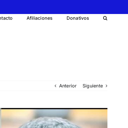
tacto
Afiliaciones
Donativos
Anterior
Siguiente