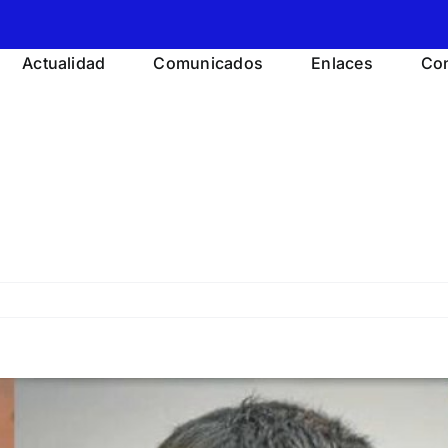
Actualidad
Comunicados
Enlaces
Con