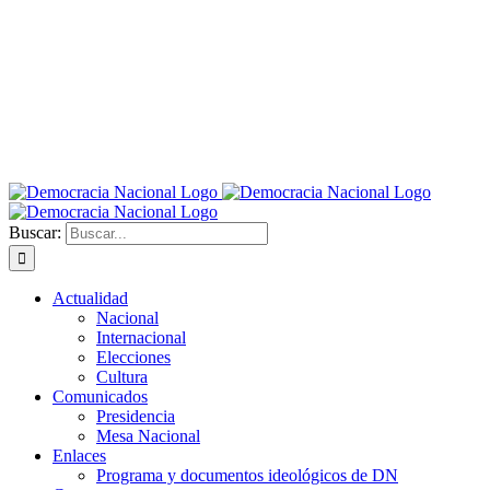
Buscar:
Actualidad
Nacional
Internacional
Elecciones
Cultura
Comunicados
Presidencia
Mesa Nacional
Enlaces
Programa y documentos ideológicos de DN