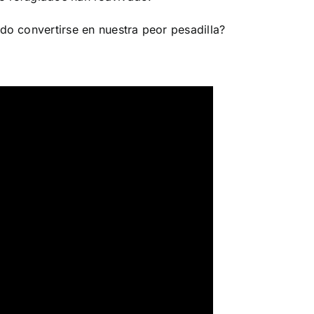
ido convertirse en nuestra peor pesadilla?