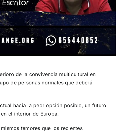
erioro de la convivencia multicultural en
grupo de personas normales que deberá
tual hacia la peor opción posible, un futuro
n el interior de Europa.
 mismos temores que los recientes