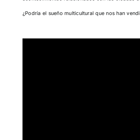
¿Podría el sueño multicultural que nos han vend