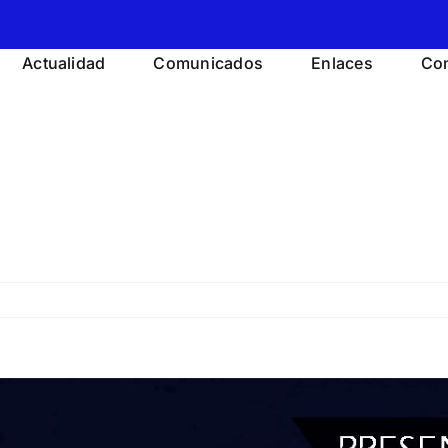
Actualidad
Comunicados
Enlaces
Con