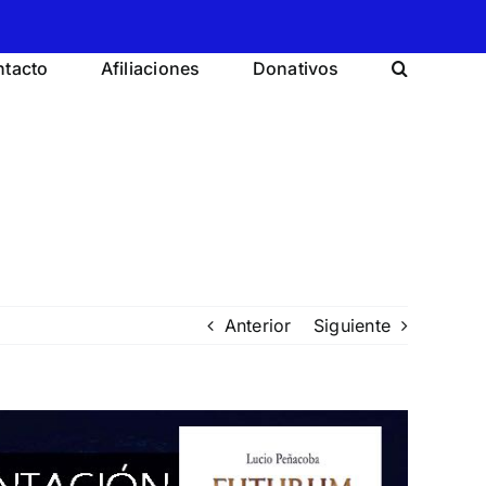
tacto
Afiliaciones
Donativos
Anterior
Siguiente