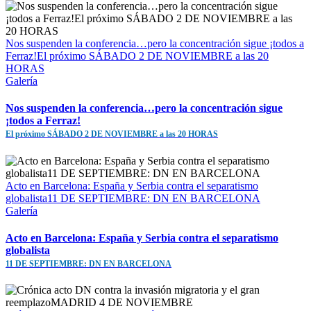
Nos suspenden la conferencia…pero la concentración sigue ¡todos a
Ferraz!El próximo SÁBADO 2 DE NOVIEMBRE a las 20
HORAS
Galería
Nos suspenden la conferencia…pero la concentración sigue
¡todos a Ferraz!
El próximo SÁBADO 2 DE NOVIEMBRE a las 20 HORAS
Acto en Barcelona: España y Serbia contra el separatismo
globalista11 DE SEPTIEMBRE: DN EN BARCELONA
Galería
Acto en Barcelona: España y Serbia contra el separatismo
globalista
11 DE SEPTIEMBRE: DN EN BARCELONA