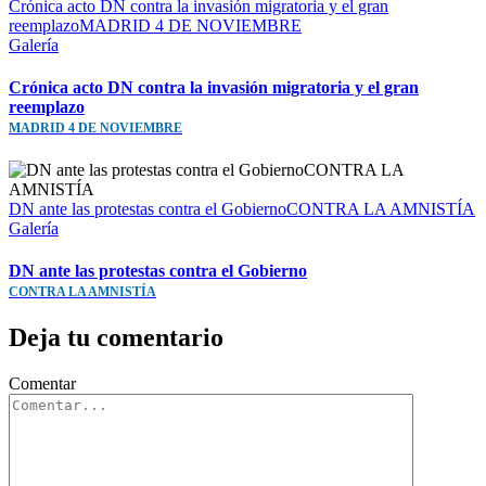
Crónica acto DN contra la invasión migratoria y el gran
reemplazoMADRID 4 DE NOVIEMBRE
Galería
Crónica acto DN contra la invasión migratoria y el gran
reemplazo
MADRID 4 DE NOVIEMBRE
DN ante las protestas contra el GobiernoCONTRA LA AMNISTÍA
Galería
DN ante las protestas contra el Gobierno
CONTRA LA AMNISTÍA
Deja tu comentario
Comentar