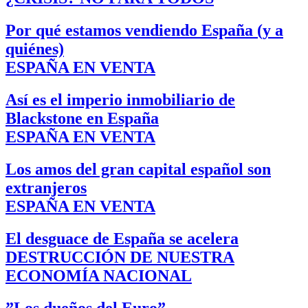
Por qué estamos vendiendo España (y a
quiénes)
ESPAÑA EN VENTA
Así es el imperio inmobiliario de
Blackstone en España
ESPAÑA EN VENTA
Los amos del gran capital español son
extranjeros
ESPAÑA EN VENTA
El desguace de España se acelera
DESTRUCCIÓN DE NUESTRA
ECONOMÍA NACIONAL
”Los dueños del Euro”