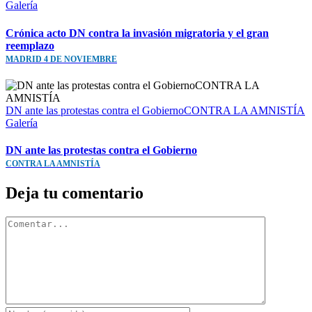
Galería
Crónica acto DN contra la invasión migratoria y el gran
reemplazo
MADRID 4 DE NOVIEMBRE
DN ante las protestas contra el GobiernoCONTRA LA AMNISTÍA
Galería
DN ante las protestas contra el Gobierno
CONTRA LA AMNISTÍA
Deja tu comentario
Comentar