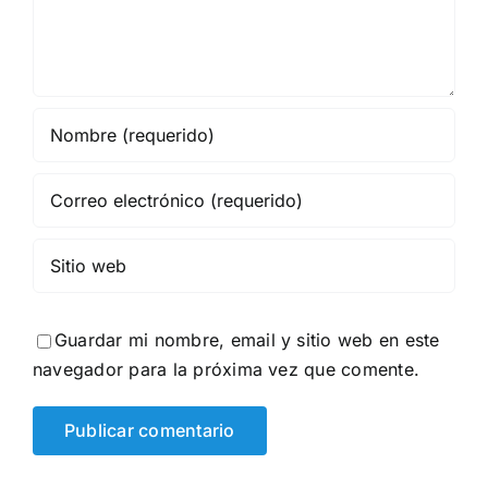
Guardar mi nombre, email y sitio web en este
navegador para la próxima vez que comente.