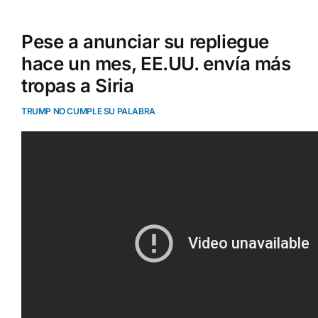
Pese a anunciar su repliegue
hace un mes, EE.UU. envía más
tropas a Siria
TRUMP NO CUMPLE SU PALABRA