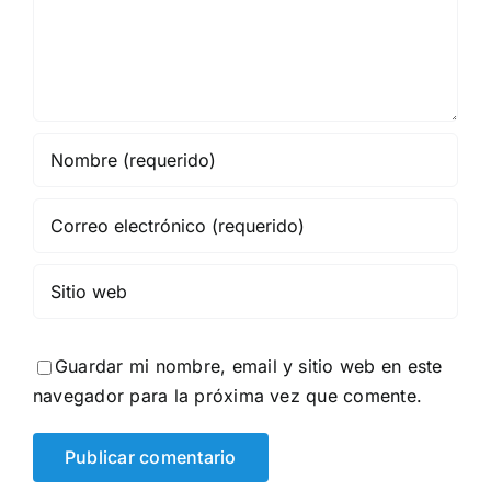
Guardar mi nombre, email y sitio web en este
navegador para la próxima vez que comente.