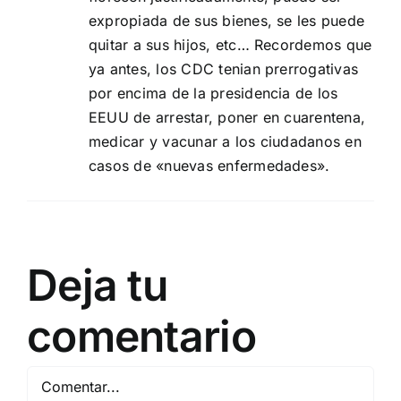
expropiada de sus bienes, se les puede
quitar a sus hijos, etc… Recordemos que
ya antes, los CDC tenian prerrogativas
por encima de la presidencia de los
EEUU de arrestar, poner en cuarentena,
medicar y vacunar a los ciudadanos en
casos de «nuevas enfermedades».
Deja tu
comentario
Comentar