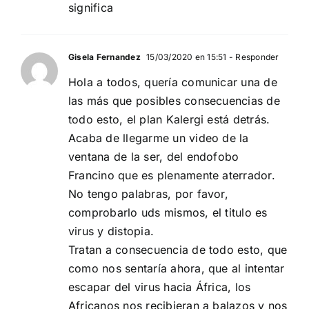
significa
Gisela Fernandez
15/03/2020 en 15:51
- Responder
Hola a todos, quería comunicar una de
las más que posibles consecuencias de
todo esto, el plan Kalergi está detrás.
Acaba de llegarme un video de la
ventana de la ser, del endofobo
Francino que es plenamente aterrador.
No tengo palabras, por favor,
comprobarlo uds mismos, el titulo es
virus y distopia.
Tratan a consecuencia de todo esto, que
como nos sentaría ahora, que al intentar
escapar del virus hacia África, los
Africanos nos recibieran a balazos y nos