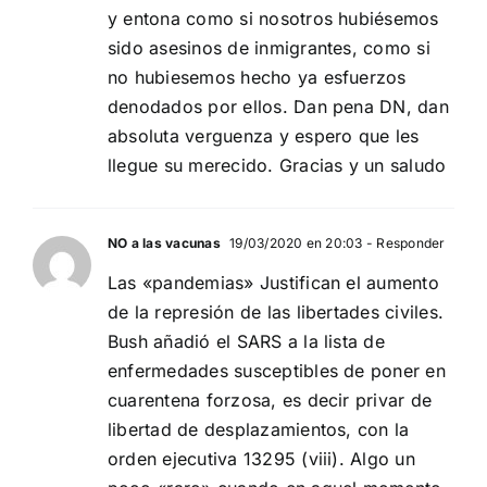
y entona como si nosotros hubiésemos
sido asesinos de inmigrantes, como si
no hubiesemos hecho ya esfuerzos
denodados por ellos. Dan pena DN, dan
absoluta verguenza y espero que les
llegue su merecido. Gracias y un saludo
NO a las vacunas
19/03/2020 en 20:03
- Responder
Las «pandemias» Justifican el aumento
de la represión de las libertades civiles.
Bush añadió el SARS a la lista de
enfermedades susceptibles de poner en
cuarentena forzosa, es decir privar de
libertad de desplazamientos, con la
orden ejecutiva 13295 (viii). Algo un