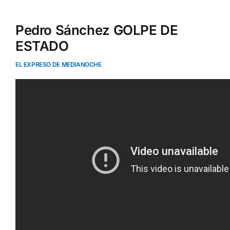
Pedro Sánchez GOLPE DE
ESTADO
EL EXPRESO DE MEDIANOCHE