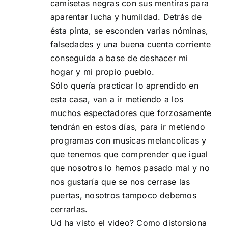
camisetas negras con sus mentiras para
aparentar lucha y humildad. Detrás de
ésta pinta, se esconden varias nóminas,
falsedades y una buena cuenta corriente
conseguida a base de deshacer mi
hogar y mi propio pueblo.
Sólo quería practicar lo aprendido en
esta casa, van a ir metiendo a los
muchos espectadores que forzosamente
tendrán en estos días, para ir metiendo
programas con musicas melancolicas y
que tenemos que comprender que igual
que nosotros lo hemos pasado mal y no
nos gustaría que se nos cerrase las
puertas, nosotros tampoco debemos
cerrarlas.
Ud ha visto el video? Como distorsiona