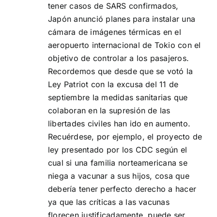
tener casos de SARS confirmados,
Japón anunció planes para instalar una
cámara de imágenes térmicas en el
aeropuerto internacional de Tokio con el
objetivo de controlar a los pasajeros.
Recordemos que desde que se votó la
Ley Patriot con la excusa del 11 de
septiembre la medidas sanitarias que
colaboran en la supresión de las
libertades civiles han ido en aumento.
Recuérdese, por ejemplo, el proyecto de
ley presentado por los CDC según el
cual si una familia norteamericana se
niega a vacunar a sus hijos, cosa que
debería tener perfecto derecho a hacer
ya que las críticas a las vacunas
florecen justificadamente, puede ser