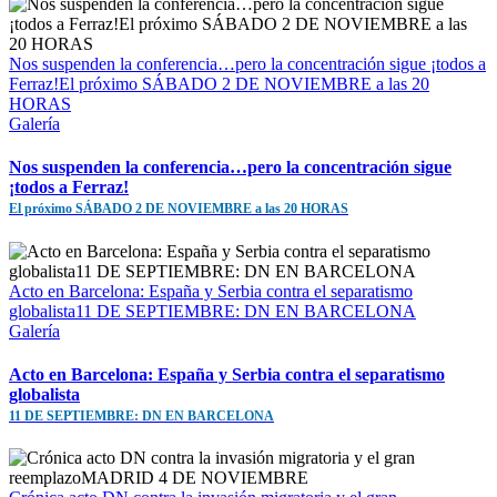
Nos suspenden la conferencia…pero la concentración sigue ¡todos a
Ferraz!El próximo SÁBADO 2 DE NOVIEMBRE a las 20
HORAS
Galería
Nos suspenden la conferencia…pero la concentración sigue
¡todos a Ferraz!
El próximo SÁBADO 2 DE NOVIEMBRE a las 20 HORAS
Acto en Barcelona: España y Serbia contra el separatismo
globalista11 DE SEPTIEMBRE: DN EN BARCELONA
Galería
Acto en Barcelona: España y Serbia contra el separatismo
globalista
11 DE SEPTIEMBRE: DN EN BARCELONA