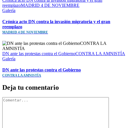
Crónica acto DN contra la invasión migratoria y el gran
reemplazoMADRID 4 DE NOVIEMBRE
Galería
Crónica acto DN contra la invasión migratoria y el gran
reemplazo
MADRID 4 DE NOVIEMBRE
DN ante las protestas contra el GobiernoCONTRA LA AMNISTÍA
Galería
DN ante las protestas contra el Gobierno
CONTRA LA AMNISTÍA
Deja tu comentario
Comentar