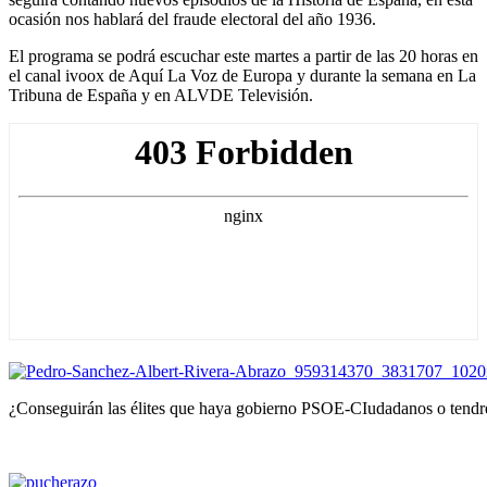
ocasión nos hablará del fraude electoral del año 1936.
El programa se podrá escuchar este martes a partir de las 20 horas en
el canal ivoox de Aquí La Voz de Europa y durante la semana en La
Tribuna de España y en ALVDE Televisión.
¿Conseguirán las élites que haya gobierno PSOE-CIudadanos o tendr