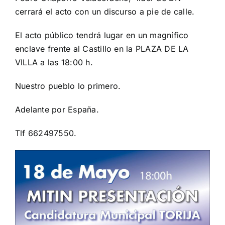
cerrará el acto con un discurso a pie de calle.
El acto público tendrá lugar en un magnífico
enclave frente al Castillo en la PLAZA DE LA
VILLA a las 18:00 h.
Nuestro pueblo lo primero.
Adelante por España.
Tlf 662497550.