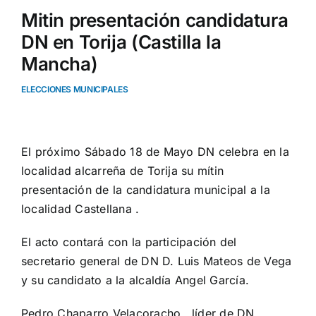
Mitin presentación candidatura
DN en Torija (Castilla la
Mancha)
ELECCIONES MUNICIPALES
El próximo Sábado 18 de Mayo DN celebra en la
localidad alcarreña de Torija su mítin
presentación de la candidatura municipal a la
localidad Castellana .
El acto contará con la participación del
secretario general de DN D. Luis Mateos de Vega
y su candidato a la alcaldía Angel García.
Pedro Chaparro Velacoracho, líder de DN