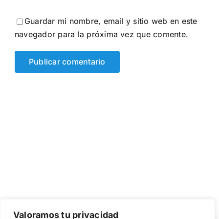
Guardar mi nombre, email y sitio web en este
navegador para la próxima vez que comente.
Valoramos tu privacidad