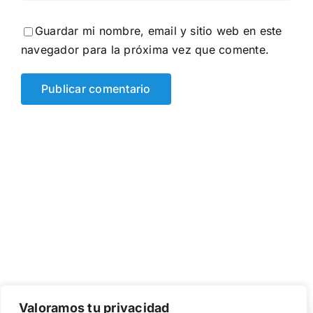
Guardar mi nombre, email y sitio web en este
navegador para la próxima vez que comente.
Valoramos tu privacidad