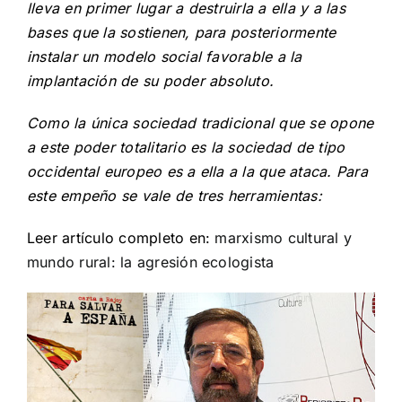
lleva en primer lugar a destruirla a ella y a las
bases que la sostienen, para posteriormente
instalar un modelo social favorable a la
implantación de su poder absoluto.
Como la única sociedad tradicional que se opone
a este poder totalitario es la sociedad de tipo
occidental europeo es a ella a la que ataca. Para
este empeño se vale de tres herramientas:
Leer artículo completo en:
marxismo cultural y
mundo rural: la agresión ecologista