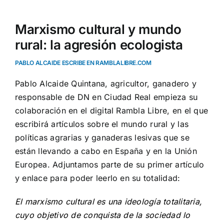
Marxismo cultural y mundo
rural: la agresión ecologista
PABLO ALCAIDE ESCRIBE EN RAMBLALIBRE.COM
Pablo Alcaide Quintana, agricultor, ganadero y
responsable de DN en Ciudad Real empieza su
colaboración en el digital Rambla Libre, en el que
escribirá artículos sobre el mundo rural y las
políticas agrarias y ganaderas lesivas que se
están llevando a cabo en España y en la Unión
Europea. Adjuntamos parte de su primer artículo
y enlace para poder leerlo en su totalidad:
El marxismo cultural es una ideología totalitaria,
cuyo objetivo de conquista de la sociedad lo