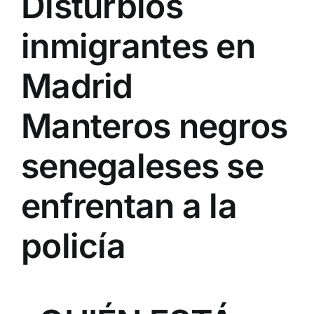
Disturbios
inmigrantes en
Madrid
Manteros negros
senegaleses se
enfrentan a la
policía