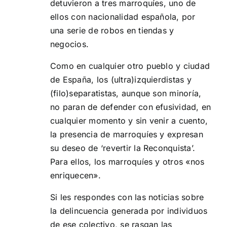
detuvieron a tres marroquíes, uno de
ellos con nacionalidad española, por
una serie de robos en tiendas y
negocios.
Como en cualquier otro pueblo y ciudad
de España, los (ultra)izquierdistas y
(filo)separatistas, aunque son minoría,
no paran de defender con efusividad, en
cualquier momento y sin venir a cuento,
la presencia de marroquíes y expresan
su deseo de ‘revertir la Reconquista’.
Para ellos, los marroquíes y otros «nos
enriquecen».
Si les respondes con las noticias sobre
la delincuencia generada por individuos
de ese colectivo, se rasgan las