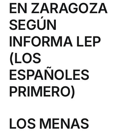
EN ZARAGOZA
SEGÚN
INFORMA LEP
(LOS
ESPAÑOLES
PRIMERO)
LOS MENAS