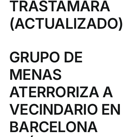
TRASTÁMARA
(ACTUALIZADO)
GRUPO DE
MENAS
ATERRORIZA A
VECINDARIO EN
BARCELONA