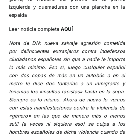
izquierda y quemaduras con una plancha en la
espalda
Leer noticia completa
AQUÍ
Nota de DN: nueva salvaje agresión cometida
por delincuentes extranjeros contra indefensos
ciudadanos españoles sin que a nadie le importe
lo más mínimo. Eso sí, luego cualquier español
con dos copas de más en un autobús o en el
metro le dice dos tonterías a un inmigrante y
tenemos los «insultos racistas» hasta en la sopa.
Siempre es lo mismo. Ahora de nuevo lo vemos
con estas manifestaciones contra la violencia de
«género» en las que de manera más o menos
sutil (a veces ni siquiera eso) se culpa a los
hombres españoles de dicha violencia cuando de