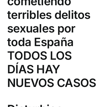
cometiendo
terribles delitos
sexuales por
toda España
TODOS LOS
DÍAS HAY
NUEVOS CASOS