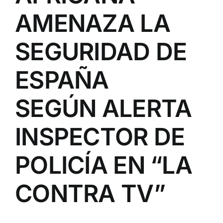
AMENAZA LA
SEGURIDAD DE
ESPAÑA
SEGÚN ALERTA
INSPECTOR DE
POLICÍA EN “LA
CONTRA TV”