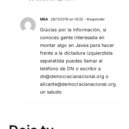
MBA
28/11/2019 en 18:32
- Responder
Gracias por la información, si
conoces gente interesada en
montar algo en Javea para hacer
frente a la dictadura izquierdista
separatista puedes llamar al
teléfono de DN o escribir a
dn@democracianacional.org
o
alicante@democracianacional.org
un saludo