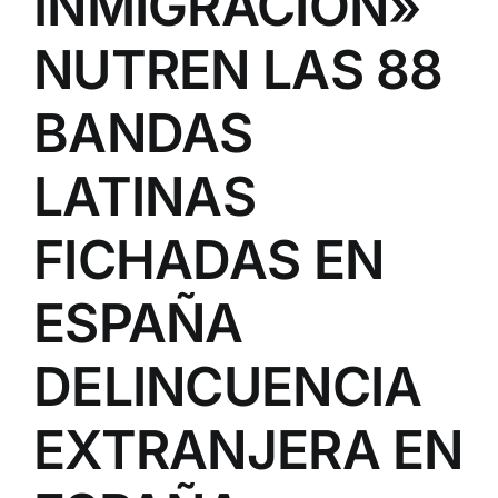
INMIGRACIÓN»
NUTREN LAS 88
BANDAS
LATINAS
FICHADAS EN
ESPAÑA
DELINCUENCIA
EXTRANJERA EN