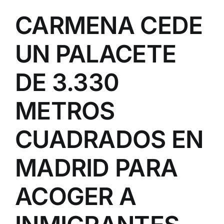
CARMENA CEDE
UN PALACETE
DE 3.330
METROS
CUADRADOS EN
MADRID PARA
ACOGER A