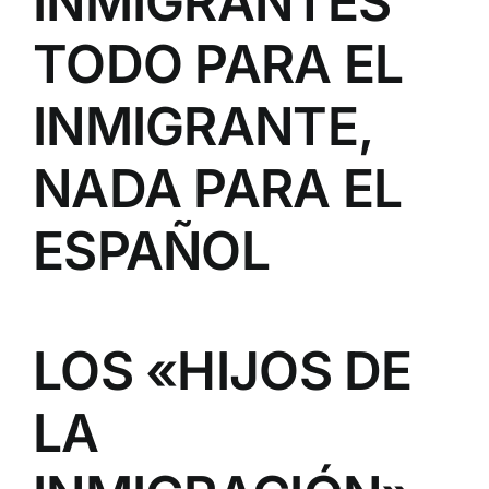
INMIGRANTES
TODO PARA EL
INMIGRANTE,
NADA PARA EL
ESPAÑOL
LOS «HIJOS DE
LA