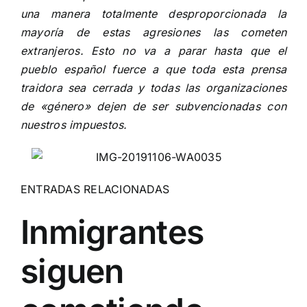
una manera totalmente desproporcionada la
mayoría de estas agresiones las cometen
extranjeros. Esto no va a parar hasta que el
pueblo español fuerce a que toda esta prensa
traidora sea cerrada y todas las organizaciones
de «género» dejen de ser subvencionadas con
nuestros impuestos.
ENTRADAS RELACIONADAS
Inmigrantes
siguen