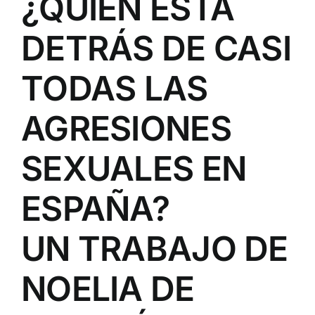
¿QUIÉN ESTÁ
DETRÁS DE CASI
TODAS LAS
AGRESIONES
SEXUALES EN
ESPAÑA?
UN TRABAJO DE
NOELIA DE