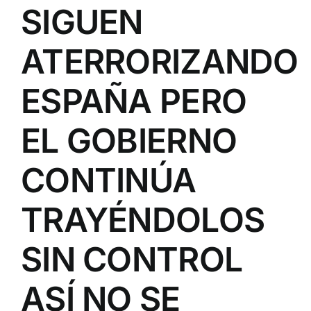
SIGUEN
ATERRORIZANDO
ESPAÑA PERO
EL GOBIERNO
CONTINÚA
TRAYÉNDOLOS
SIN CONTROL
ASÍ NO SE