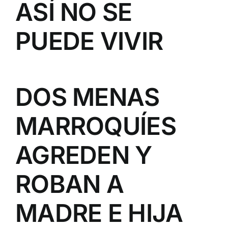
ASÍ NO SE
PUEDE VIVIR
DOS MENAS
MARROQUÍES
AGREDEN Y
ROBAN A
MADRE E HIJA