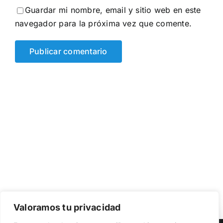
Guardar mi nombre, email y sitio web en este
navegador para la próxima vez que comente.
Valoramos tu privacidad
Utilizamos cookies propias y de terceros para garantizar