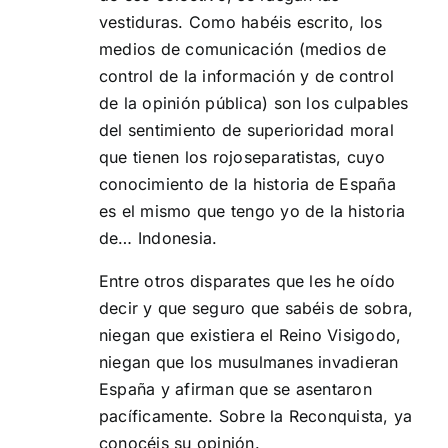
vestiduras. Como habéis escrito, los
medios de comunicación (medios de
control de la información y de control
de la opinión pública) son los culpables
del sentimiento de superioridad moral
que tienen los rojoseparatistas, cuyo
conocimiento de la historia de España
es el mismo que tengo yo de la historia
de… Indonesia.
Entre otros disparates que les he oído
decir y que seguro que sabéis de sobra,
niegan que existiera el Reino Visigodo,
niegan que los musulmanes invadieran
España y afirman que se asentaron
pacíficamente. Sobre la Reconquista, ya
conocéis su opinión.