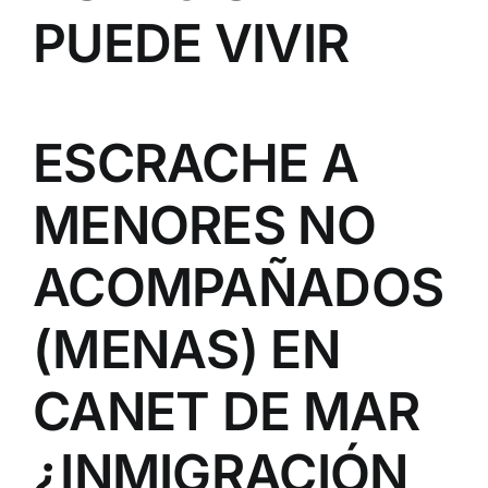
PUEDE VIVIR
ESCRACHE A
MENORES NO
ACOMPAÑADOS
(MENAS) EN
CANET DE MAR
¿INMIGRACIÓN