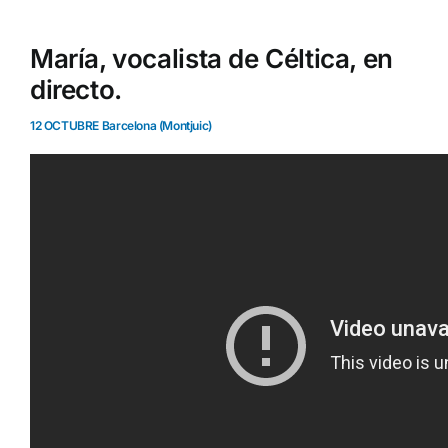
María, vocalista de Céltica, en
directo.
12 OCTUBRE Barcelona (Montjuic)