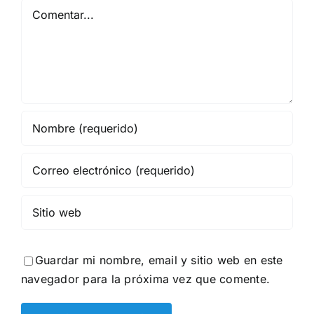
Comentar
Guardar mi nombre, email y sitio web en este
navegador para la próxima vez que comente.